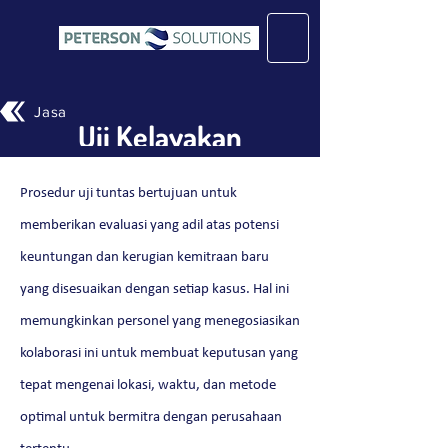
Jasa
Uji Kelayakan
Prosedur uji tuntas bertujuan untuk
memberikan evaluasi yang adil atas potensi
keuntungan dan kerugian kemitraan baru
yang disesuaikan dengan setiap kasus. Hal ini
memungkinkan personel yang menegosiasikan
kolaborasi ini untuk membuat keputusan yang
tepat mengenai lokasi, waktu, dan metode
optimal untuk bermitra dengan perusahaan