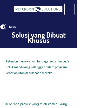
Jasa
Solusi yang Dibuat
Khusus
Peterson menawarkan berbagai solusi berbeda
untuk mendukung pelanggan dalam program
keberlanjutan perusahaan mereka.
Beberapa proyek yang telah kami dukung