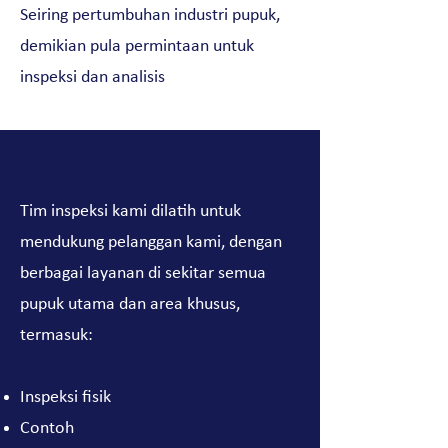
Seiring pertumbuhan industri pupuk,
demikian pula permintaan untuk
inspeksi dan analisis
Tim inspeksi kami dilatih untuk
mendukung pelanggan kami, dengan
berbagai layanan di sekitar semua
pupuk utama dan area khusus,
termasuk:
Inspeksi fisik
Contoh