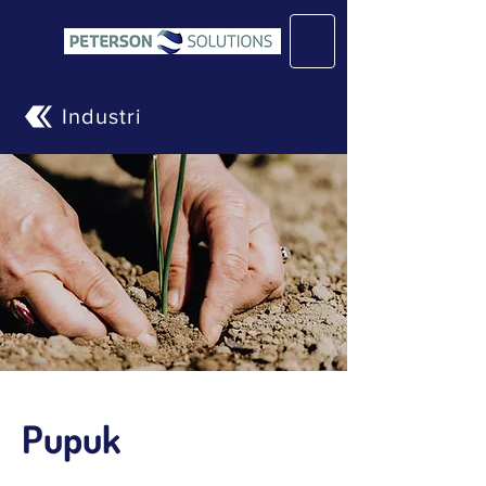
Industri
Pupuk