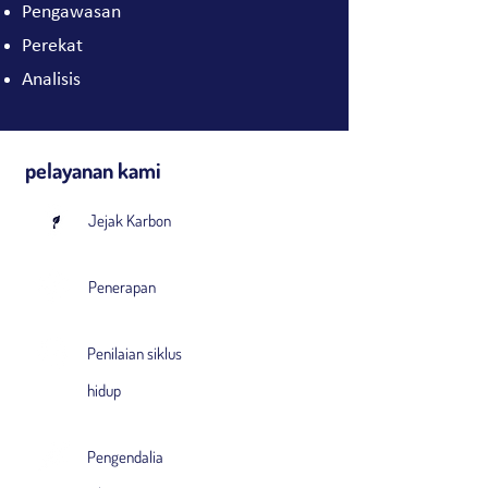
Pengawasan
Perekat
Analisis
pelayanan kami
Jejak Karbon
Penerapan
Penilaian siklus
hidup
Pengendalia