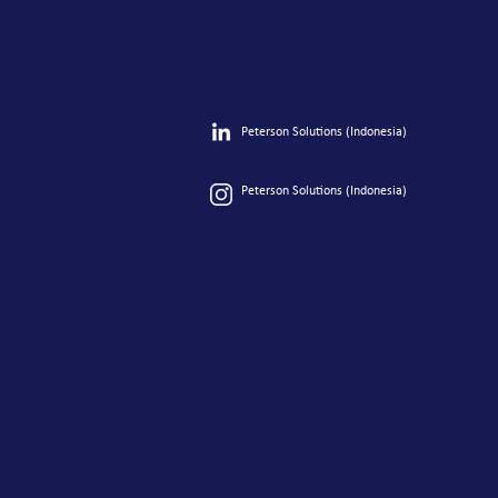
Peterson Solutions (Indonesia)
Peterson Solutions (Indonesia)