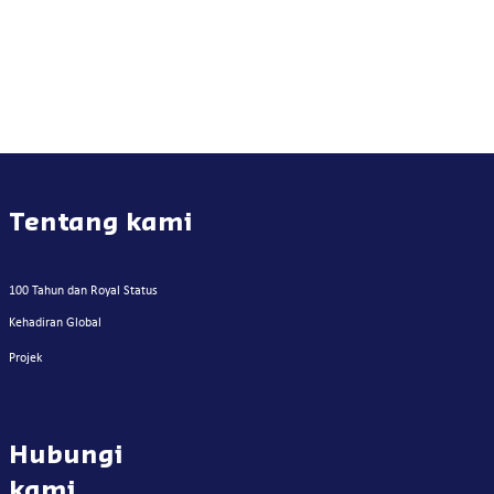
Tentang kami
100 Tahun dan Royal Status
Kehadiran Global
Projek
Hubungi
kami