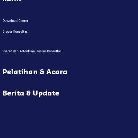
Download Center
Brosur Konsultasi
Syarat dan Ketentuan Umum Konsultasi
Pelatihan & Acara
Berita & Update