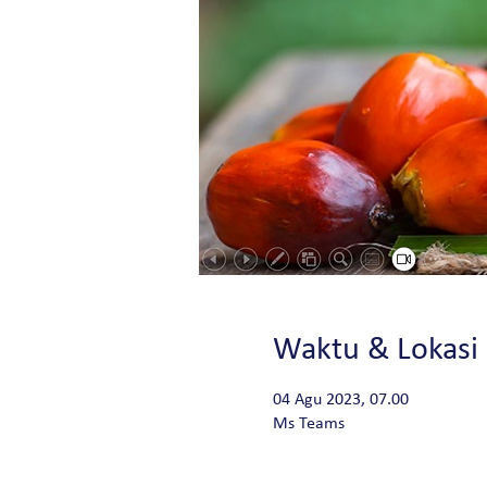
Waktu & Lokasi
04 Agu 2023, 07.00
Ms Teams