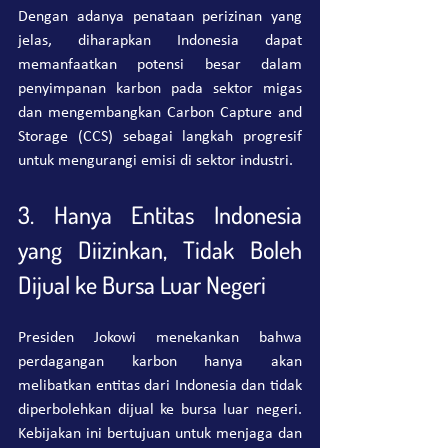
Dengan adanya penataan perizinan yang 
jelas, diharapkan Indonesia dapat 
memanfaatkan potensi besar dalam 
penyimpanan karbon pada sektor migas 
dan mengembangkan Carbon Capture and 
Storage (CCS) sebagai langkah progresif 
untuk mengurangi emisi di sektor industri.
3. Hanya Entitas Indonesia 
yang Diizinkan, Tidak Boleh 
Dijual ke Bursa Luar Negeri
Presiden Jokowi menekankan bahwa 
perdagangan karbon hanya akan 
melibatkan entitas dari Indonesia dan tidak 
diperbolehkan dijual ke bursa luar negeri. 
Kebijakan ini bertujuan untuk menjaga dan 