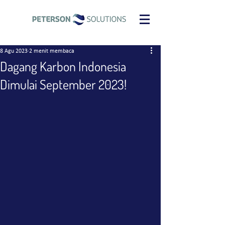
8 Agu 2023
2 menit membaca
Dagang Karbon Indonesia
Dimulai September 2023!