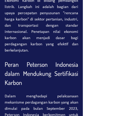
Ekonomi Karbon di bidang pembangkit 
listrik. Langkah ini adalah bagian dari 
upaya percepatan penyusunan "rencana 
harga karbon" di sektor pertanian, industri, 
dan transportasi dengan standar 
internasional. Penetapan nilai ekonomi 
karbon akan menjadi dasar bagi 
perdagangan karbon yang efektif dan 
berkelanjutan.
Peran Peterson Indonesia 
dalam Mendukung Sertifikasi 
Karbon
Dalam menghadapi pelaksanaan 
mekanisme perdagangan karbon yang akan 
dimulai pada bulan September 2023, 
Peterson Indonesia berkomitmen untuk 