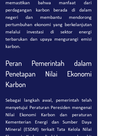
memastikan bahwa manfaat dari 
perdagangan karbon berada di dalam 
negeri dan membantu mendorong 
pertumbuhan ekonomi yang berkelanjutan 
melalui investasi di sektor energi 
terbarukan dan upaya mengurangi emisi 
karbon.
Peran Pemerintah dalam 
Penetapan Nilai Ekonomi 
Karbon
Sebagai langkah awal, pemerintah telah 
menyetujui Peraturan Peresiden mengenai 
Nilai Ekonomi Karbon dan peraturan 
Kementerian Energi dan Sumber Daya 
Mineral (ESDM) terkait Tata Kelola Nilai 