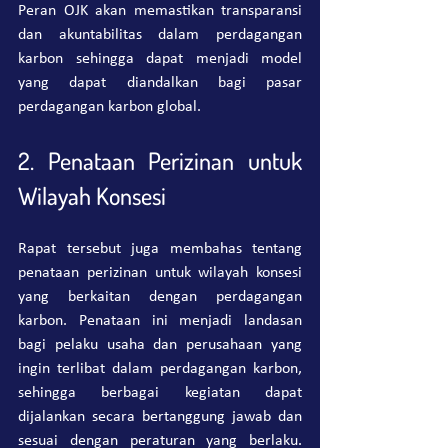
Peran OJK akan memastikan transparansi 
dan akuntabilitas dalam perdagangan 
karbon sehingga dapat menjadi model 
yang dapat diandalkan bagi pasar 
perdagangan karbon global.
2. Penataan Perizinan untuk 
Wilayah Konsesi
Rapat tersebut juga membahas tentang 
penataan perizinan untuk wilayah konsesi 
yang berkaitan dengan perdagangan 
karbon. Penataan ini menjadi landasan 
bagi pelaku usaha dan perusahaan yang 
ingin terlibat dalam perdagangan karbon, 
sehingga berbagai kegiatan dapat 
dijalankan secara bertanggung jawab dan 
sesuai dengan peraturan yang berlaku. 