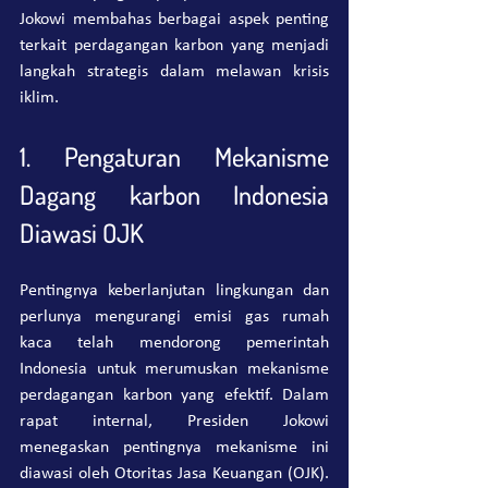
Jokowi membahas berbagai aspek penting 
terkait perdagangan karbon yang menjadi 
langkah strategis dalam melawan krisis 
iklim.
1. Pengaturan Mekanisme 
Dagang karbon Indonesia 
Diawasi OJK
Pentingnya keberlanjutan lingkungan dan 
perlunya mengurangi emisi gas rumah 
kaca telah mendorong pemerintah 
Indonesia untuk merumuskan mekanisme 
perdagangan karbon yang efektif. Dalam 
rapat internal, Presiden Jokowi 
menegaskan pentingnya mekanisme ini 
diawasi oleh Otoritas Jasa Keuangan (OJK). 