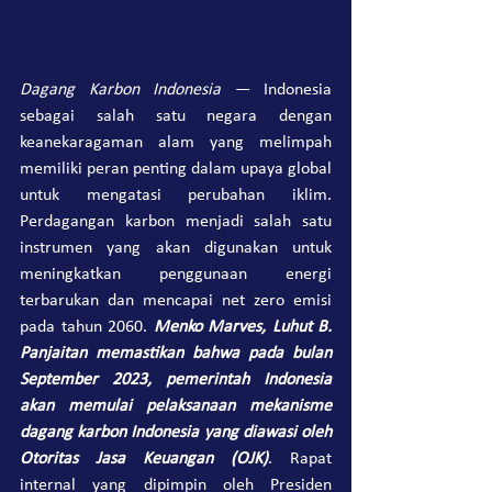
Dagang Karbon Indonesia
— 
Indonesia 
sebagai salah satu negara dengan 
keanekaragaman alam yang melimpah 
memiliki peran penting dalam upaya global 
untuk mengatasi perubahan iklim. 
Perdagangan karbon menjadi salah satu 
instrumen yang akan digunakan untuk 
meningkatkan penggunaan energi 
terbarukan dan mencapai net zero emisi 
pada tahun 2060. 
Menko Marves, Luhut B. 
Panjaitan memastikan bahwa pada bulan 
September 2023, pemerintah Indonesia 
akan memulai pelaksanaan mekanisme 
dagang karbon Indonesia yang diawasi oleh 
Otoritas Jasa Keuangan (OJK)
. Rapat 
internal yang dipimpin oleh Presiden 