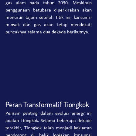
gas alam pada tahun 2030. Meskipun 
penggunaan batubara diperkirakan akan 
menurun tajam setelah titik ini, konsumsi 
minyak dan gas akan tetap mendekati 
puncaknya selama dua dekade berikutnya.
Peran Transformatif Tiongkok
Pemain penting dalam evolusi energi ini 
adalah Tiongkok. Selama beberapa dekade 
terakhir, Tiongkok telah menjadi kekuatan 
pendorong di balik lonjakan konsumsi 