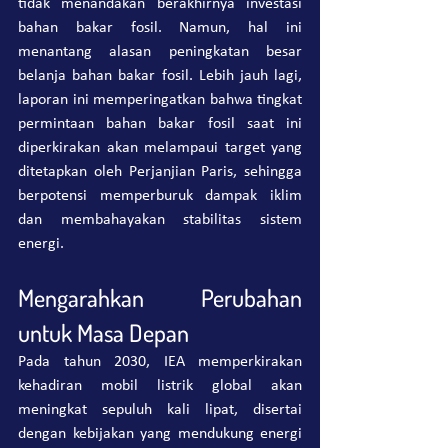
tidak menandakan berakhirnya investasi 
bahan bakar fosil. Namun, hal ini 
menantang alasan peningkatan besar 
belanja bahan bakar fosil. Lebih jauh lagi, 
laporan ini memperingatkan bahwa tingkat 
permintaan bahan bakar fosil saat ini 
diperkirakan akan melampaui target yang 
ditetapkan oleh Perjanjian Paris, sehingga 
berpotensi memperburuk dampak iklim 
dan membahayakan stabilitas sistem 
energi.
Mengarahkan Perubahan 
untuk Masa Depan
Pada tahun 2030, IEA memperkirakan 
kehadiran mobil listrik global akan 
meningkat sepuluh kali lipat, disertai 
dengan kebijakan yang mendukung energi 