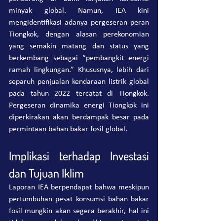
minyak global. Namun, IEA kini 
mengidentifikasi adanya pergeseran peran 
Tiongkok, dengan alasan perekonomian 
yang semakin matang dan status yang 
berkembang sebagai “pembangkit energi 
ramah lingkungan.” Khususnya, lebih dari 
separuh penjualan kendaraan listrik global 
pada tahun 2022 tercatat di Tiongkok. 
Pergeseran dinamika energi Tiongkok ini 
diperkirakan akan berdampak besar pada 
permintaan bahan bakar fosil global.
Implikasi terhadap Investasi 
dan Tujuan Iklim
Laporan IEA berpendapat bahwa meskipun 
pertumbuhan pesat konsumsi bahan bakar 
fosil mungkin akan segera berakhir, hal ini 