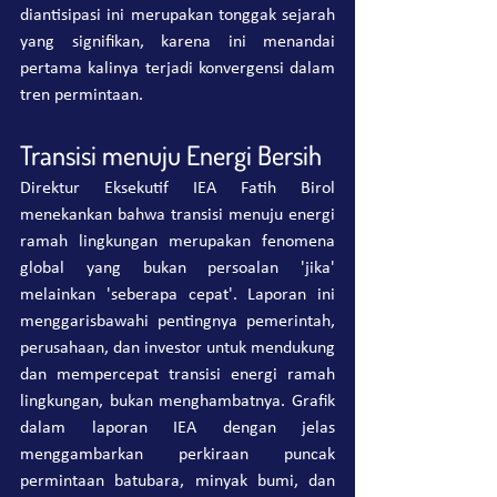
diantisipasi ini merupakan tonggak sejarah 
yang signifikan, karena ini menandai 
pertama kalinya terjadi konvergensi dalam 
tren permintaan.
Transisi menuju Energi Bersih
Direktur Eksekutif IEA Fatih Birol 
menekankan bahwa transisi menuju energi 
ramah lingkungan merupakan fenomena 
global yang bukan persoalan 'jika' 
melainkan 'seberapa cepat'. Laporan ini 
menggarisbawahi pentingnya pemerintah, 
perusahaan, dan investor untuk mendukung 
dan mempercepat transisi energi ramah 
lingkungan, bukan menghambatnya. Grafik 
dalam laporan IEA dengan jelas 
menggambarkan perkiraan puncak 
permintaan batubara, minyak bumi, dan 