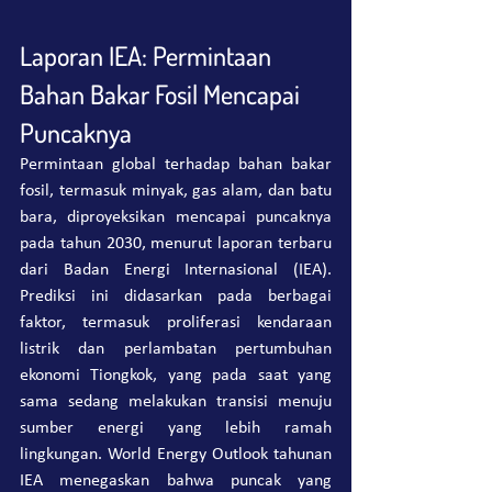
Laporan IEA: Permintaan 
Bahan Bakar Fosil Mencapai 
Puncaknya
Permintaan global terhadap bahan bakar 
fosil, termasuk minyak, gas alam, dan batu 
bara, diproyeksikan mencapai puncaknya 
pada tahun 2030, menurut laporan terbaru 
dari Badan Energi Internasional (IEA). 
Prediksi ini didasarkan pada berbagai 
faktor, termasuk proliferasi kendaraan 
listrik dan perlambatan pertumbuhan 
ekonomi Tiongkok, yang pada saat yang 
sama sedang melakukan transisi menuju 
sumber energi yang lebih ramah 
lingkungan. World Energy Outlook tahunan 
IEA menegaskan bahwa puncak yang 