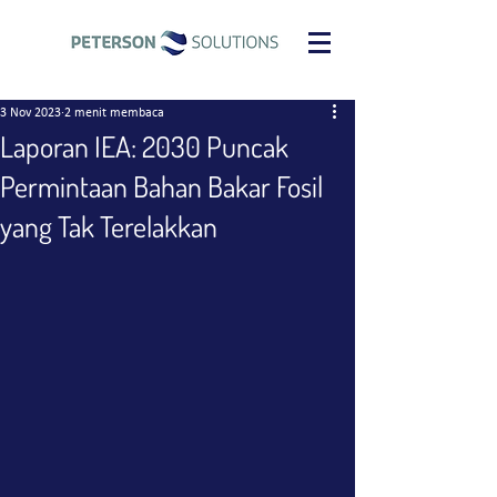
3 Nov 2023
2 menit membaca
Laporan IEA: 2030 Puncak
Permintaan Bahan Bakar Fosil
yang Tak Terelakkan