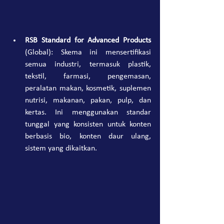
RSB Standard for Advanced Products
(Global): Skema ini mensertifikasi 
semua industri, termasuk plastik, 
tekstil, farmasi, pengemasan, 
peralatan makan, kosmetik, suplemen 
nutrisi, makanan, pakan, pulp, dan 
kertas. Ini menggunakan standar 
tunggal yang konsisten untuk konten 
berbasis bio, konten daur ulang, 
sistem yang dikaitkan.