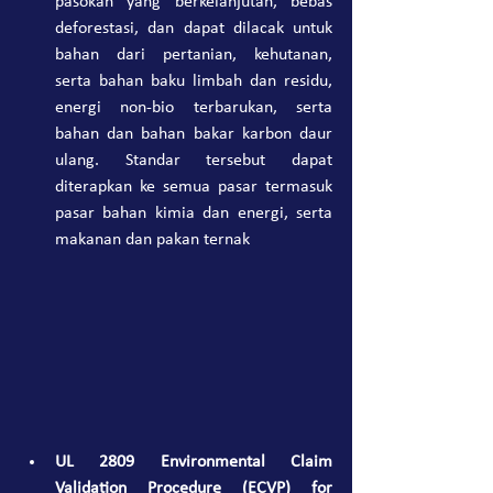
pasokan yang berkelanjutan, bebas 
deforestasi, dan dapat dilacak untuk 
bahan dari pertanian, kehutanan, 
serta bahan baku limbah dan residu, 
energi non-bio terbarukan, serta 
bahan dan bahan bakar karbon daur 
ulang. Standar tersebut dapat 
diterapkan ke semua pasar termasuk 
pasar bahan kimia dan energi, serta 
makanan dan pakan ternak
UL 2809 Environmental Claim 
Validation Procedure (ECVP) for 