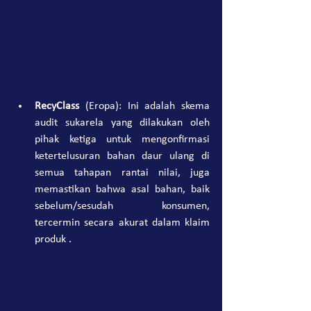
RecyClass
 (Eropa): Ini adalah skema 
audit sukarela yang dilakukan oleh 
pihak ketiga untuk mengonfirmasi 
ketertelusuran bahan daur ulang di 
semua tahapan rantai nilai, juga 
memastikan bahwa asal bahan, baik 
sebelum/sesudah konsumen, 
tercermin secara akurat dalam klaim 
produk .