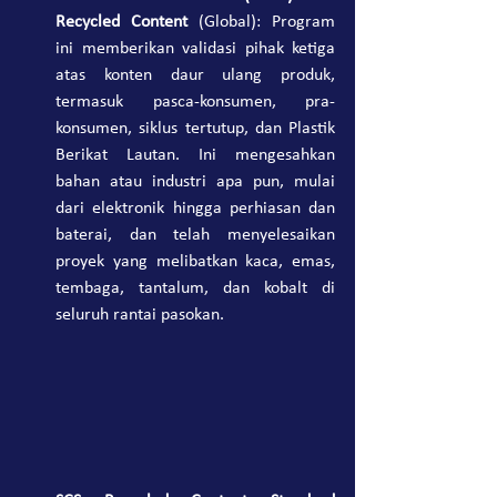
Recycled Content
 (Global): Program 
ini memberikan validasi pihak ketiga 
atas konten daur ulang produk, 
termasuk pasca-konsumen, pra-
konsumen, siklus tertutup, dan Plastik 
Berikat Lautan. Ini mengesahkan 
bahan atau industri apa pun, mulai 
dari elektronik hingga perhiasan dan 
baterai, dan telah menyelesaikan 
proyek yang melibatkan kaca, emas, 
tembaga, tantalum, dan kobalt di 
seluruh rantai pasokan.