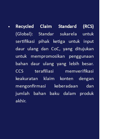
Recycled Claim Standard (RCS)
(Global): Standar sukarela untuk 
sertifikasi pihak ketiga untuk input 
daur ulang dan CoC, yang ditujukan 
untuk mempromosikan penggunaan 
bahan daur ulang yang lebih besar. 
CCS terafiliasi memverifikasi 
keakuratan klaim konten dengan 
mengonfirmasi keberadaan dan 
jumlah bahan baku dalam produk 
akhir.