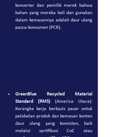
konverter dan pemilik merek bahwa 
bahan yang mereka beli dan gunakan 
dalam kemasannya adalah daur ulang 
pasca-konsumen (PCR).
GreenBlue Recycled Material 
Standard (RMS)
 (America Utara): 
Kerangka kerja berbasis pasar untuk 
pelabelan produk dan kemasan konten 
daur ulang yang konsisten, baik 
melalui sertifikasi CoC atau 