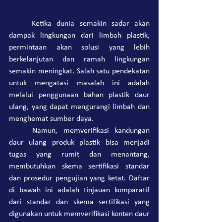
	Ketika dunia semakin sadar akan 
dampak lingkungan dari limbah plastik, 
permintaan akan solusi yang lebih 
berkelanjutan dan ramah lingkungan 
semakin meningkat. Salah satu pendekatan 
untuk mengatasi masalah ini adalah 
melalui penggunaan bahan plastik daur 
ulang, yang dapat mengurangi limbah dan 
menghemat sumber daya.
	Namun, memverifikasi kandungan 
daur ulang produk plastik bisa menjadi 
tugas yang rumit dan menantang, 
membutuhkan skema sertifikasi standar 
dan prosedur pengujian yang ketat. Daftar 
di bawah ini adalah tinjauan komparatif 
dari standar dan skema sertifikasi yang 
digunakan untuk memverifikasi konten daur 