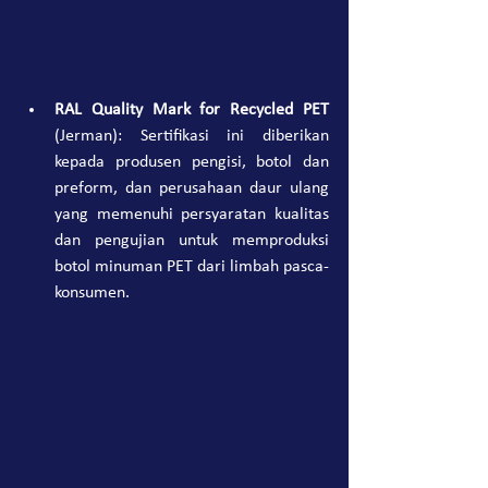
RAL Quality Mark for Recycled PET
(Jerman): Sertifikasi ini diberikan 
kepada produsen pengisi, botol dan 
preform, dan perusahaan daur ulang 
yang memenuhi persyaratan kualitas 
dan pengujian untuk memproduksi 
botol minuman PET dari limbah pasca-
konsumen.