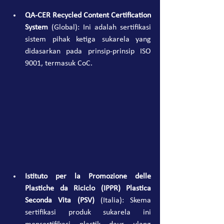
QA-CER Recycled Content Certification 
System
 (Global): Ini adalah sertifikasi 
sistem pihak ketiga sukarela yang 
didasarkan pada prinsip-prinsip ISO 
9001, termasuk CoC.
Istituto per la Promozione delle 
Plastiche da Riciclo (IPPR) Plastica 
Seconda Vita (PSV)
 (Italia): Skema 
sertifikasi produk sukarela ini 