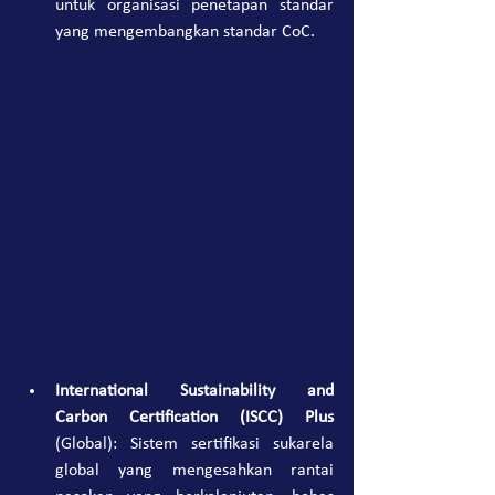
untuk organisasi penetapan standar 
yang mengembangkan standar CoC.
International Sustainability and 
Carbon Certification (ISCC) Plus
(Global): Sistem sertifikasi sukarela 
global yang mengesahkan rantai 