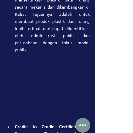
mensertifikasi plastik daur ulang 
secara mekanis dan dikembangkan di 
Italia. Tujuannya adalah untuk 
membuat produk plastik daur ulang 
lebih terlihat dan dapat diidentifikasi 
oleh administrasi publik dan 
perusahaan dengan fokus modal 
publik.
Cradle to Cradle Certified
 (AS): 