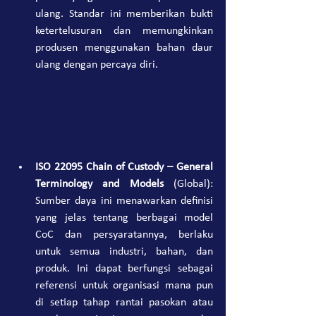
ulang. Standar ini memberikan bukti 
ketertelusuran dan memungkinkan 
produsen menggunakan bahan daur 
ulang dengan percaya diri.
ISO 22095 Chain of Custody – General 
Terminology and Models
 (Global): 
Sumber daya ini menawarkan definisi 
yang jelas tentang berbagai model 
CoC dan persyaratannya, berlaku 
untuk semua industri, bahan, dan 
produk. Ini dapat berfungsi sebagai 
referensi untuk organisasi mana pun 
di setiap tahap rantai pasokan atau 