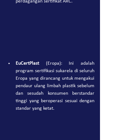
perdagangan sertifikat ARC.
EuCertPlast
 (Eropa): Ini adalah 
program sertifikasi sukarela di seluruh 
Eropa yang dirancang untuk mengakui 
pendaur ulang limbah plastik sebelum 
dan sesudah konsumen berstandar 
tinggi yang beroperasi sesuai dengan 
standar yang ketat.