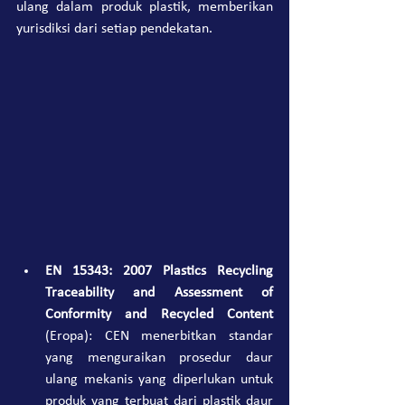
ulang dalam produk plastik, memberikan 
yurisdiksi dari setiap pendekatan.
EN 15343: 2007 Plastics Recycling 
Traceability and Assessment of 
Conformity and Recycled Content
(Eropa): CEN menerbitkan standar 
yang menguraikan prosedur daur 
ulang mekanis yang diperlukan untuk 
produk yang terbuat dari plastik daur 