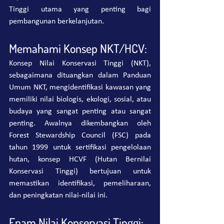
Tinggi utama yang penting bagi 
pembangunan berkelanjutan.
Memahami Konsep NKT/HCV:
Konsep Nilai Konservasi Tinggi (NKT), 
sebagaimana dituangkan dalam Panduan 
Umum NKT, mengidentifikasi kawasan yang 
memiliki nilai biologis, ekologi, sosial, atau 
budaya yang sangat penting atau sangat 
penting. Awalnya dikembangkan oleh 
Forest Stewardship Council (FSC) pada 
tahun 1999 untuk sertifikasi pengelolaan 
hutan, konsep HCVF (Hutan Bernilai 
Konservasi Tinggi) bertujuan untuk 
memastikan identifikasi, pemeliharaan, 
dan peningkatan nilai-nilai ini.
Enam Nilai Konservasi Tinggi: