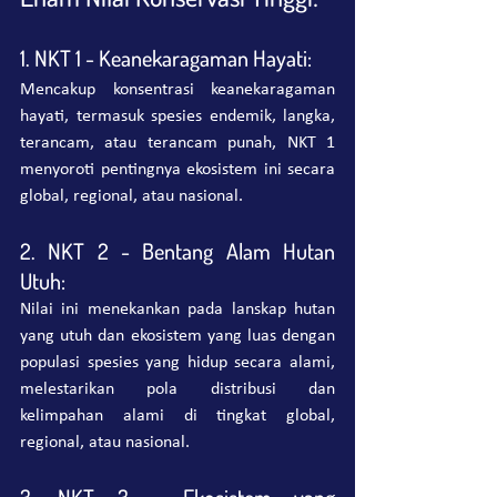
1. NKT 1 - Keanekaragaman Hayati:
Mencakup konsentrasi keanekaragaman 
hayati, termasuk spesies endemik, langka, 
terancam, atau terancam punah, NKT 1 
menyoroti pentingnya ekosistem ini secara 
global, regional, atau nasional.
2. NKT 2 - Bentang Alam Hutan 
Utuh:
Nilai ini menekankan pada lanskap hutan 
yang utuh dan ekosistem yang luas dengan 
populasi spesies yang hidup secara alami, 
melestarikan pola distribusi dan 
kelimpahan alami di tingkat global, 
regional, atau nasional.