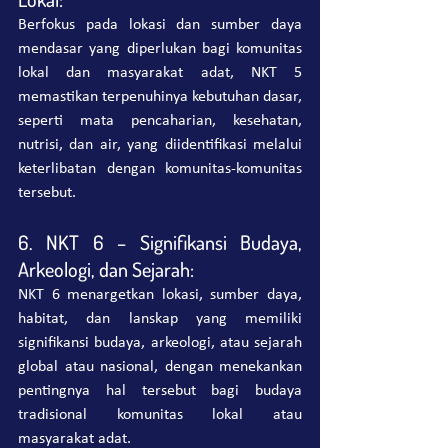
Berfokus pada lokasi dan sumber daya 
mendasar yang diperlukan bagi komunitas 
lokal dan masyarakat adat, NKT 5 
memastikan terpenuhinya kebutuhan dasar, 
seperti mata pencaharian, kesehatan, 
nutrisi, dan air, yang diidentifikasi melalui 
keterlibatan dengan komunitas-komunitas 
tersebut.
6. NKT 6 – Signifikansi Budaya, 
Arkeologi, dan Sejarah:
NKT 6 menargetkan lokasi, sumber daya, 
habitat, dan lanskap yang memiliki 
signifikansi budaya, arkeologi, atau sejarah 
global atau nasional, dengan menekankan 
pentingnya hal tersebut bagi budaya 
tradisional komunitas lokal atau 
masyarakat adat.