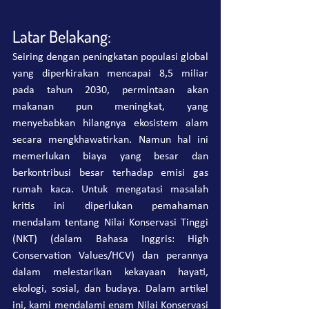
Latar Belakang:
Seiring dengan peningkatan populasi global 
yang diperkirakan mencapai 8,5 miliar 
pada tahun 2030, permintaan akan 
makanan pun meningkat, yang 
menyebabkan hilangnya ekosistem alam 
secara mengkhawatirkan. Namun hal ini 
memerlukan biaya yang besar dan 
berkontribusi besar terhadap emisi gas 
rumah kaca. Untuk mengatasi masalah 
kritis ini diperlukan pemahaman 
mendalam tentang Nilai Konservasi Tinggi 
(NKT) (dalam Bahasa Inggris: High 
Conservation Values/HCV) dan perannya 
dalam melestarikan kekayaan hayati, 
ekologi, sosial, dan budaya. Dalam artikel 
ini, kami mendalami enam Nilai Konservasi 