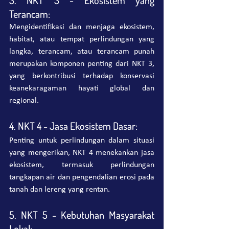
3. NKT 3 - Ekosistem yang 
Terancam:
Mengidentifikasi dan menjaga ekosistem, 
habitat, atau tempat perlindungan yang 
langka, terancam, atau terancam punah 
merupakan komponen penting dari NKT 3, 
yang berkontribusi terhadap konservasi 
keanekaragaman hayati global dan 
regional.
4. NKT 4 - Jasa Ekosistem Dasar:
Penting untuk perlindungan dalam situasi 
yang mengerikan, NKT 4 menekankan jasa 
ekosistem, termasuk perlindungan 
tangkapan air dan pengendalian erosi pada 
tanah dan lereng yang rentan.
5. NKT 5 - Kebutuhan Masyarakat 
Lokal: