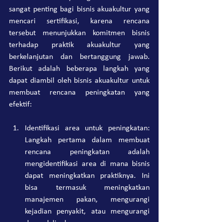
sangat penting bagi bisnis akuakultur yang 
mencari sertifikasi, karena rencana 
tersebut menunjukkan komitmen bisnis 
terhadap praktik akuakultur yang 
berkelanjutan dan bertanggung jawab. 
Berikut adalah beberapa langkah yang 
dapat diambil oleh bisnis akuakultur untuk 
membuat rencana peningkatan yang 
efektif:
Identifikasi area untuk peningkatan: 
Langkah pertama dalam membuat 
rencana peningkatan adalah 
mengidentifikasi area di mana bisnis 
dapat meningkatkan praktiknya. Ini 
bisa termasuk meningkatkan 
manajemen pakan, mengurangi 
kejadian penyakit, atau mengurangi 