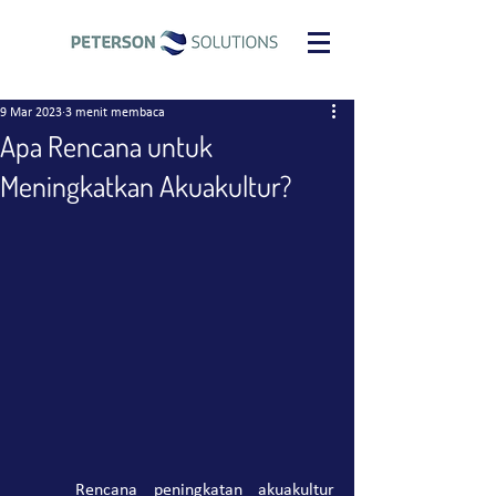
9 Mar 2023
3 menit membaca
Apa Rencana untuk
Meningkatkan Akuakultur?
	Rencana peningkatan akuakultur 