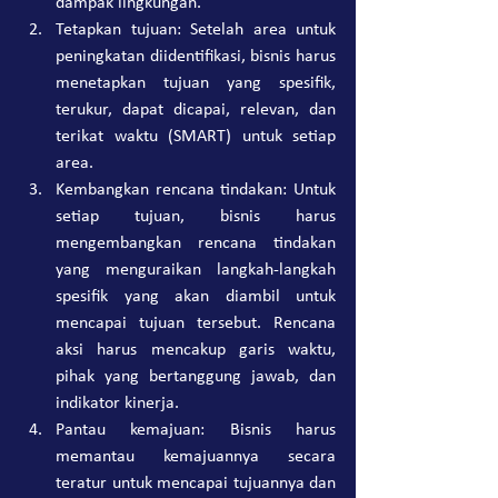
dampak lingkungan.
Tetapkan tujuan: Setelah area untuk 
peningkatan diidentifikasi, bisnis harus 
menetapkan tujuan yang spesifik, 
terukur, dapat dicapai, relevan, dan 
terikat waktu (SMART) untuk setiap 
area.
Kembangkan rencana tindakan: Untuk 
setiap tujuan, bisnis harus 
mengembangkan rencana tindakan 
yang menguraikan langkah-langkah 
spesifik yang akan diambil untuk 
mencapai tujuan tersebut. Rencana 
aksi harus mencakup garis waktu, 
pihak yang bertanggung jawab, dan 
indikator kinerja.
Pantau kemajuan: Bisnis harus 
memantau kemajuannya secara 
teratur untuk mencapai tujuannya dan 