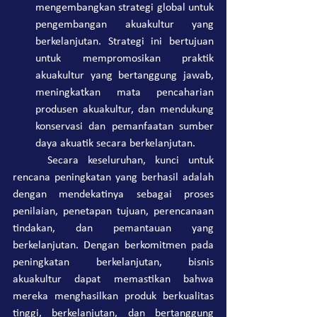
mengembangkan strategi global untuk 
pengembangan akuakultur yang 
berkelanjutan. Strategi ini bertujuan 
untuk mempromosikan praktik 
akuakultur yang bertanggung jawab, 
meningkatkan mata pencaharian 
produsen akuakultur, dan mendukung 
konservasi dan pemanfaatan sumber 
daya akuatik secara berkelanjutan.
	Secara keseluruhan, kunci untuk 
rencana peningkatan yang berhasil adalah 
dengan mendekatinya sebagai proses 
penilaian, penetapan tujuan, perencanaan 
tindakan, dan pemantauan yang 
berkelanjutan. Dengan berkomitmen pada 
peningkatan berkelanjutan, bisnis 
akuakultur dapat memastikan bahwa 
mereka menghasilkan produk berkualitas 
tinggi, berkelanjutan, dan bertanggung 