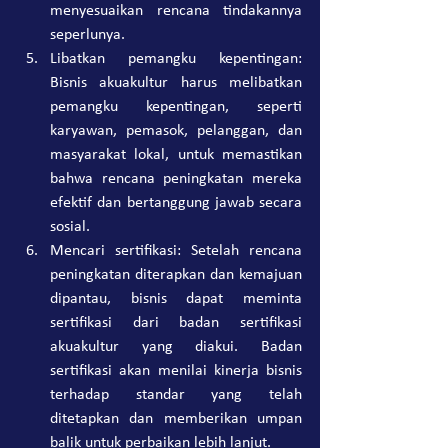
menyesuaikan rencana tindakannya 
seperlunya.
Libatkan pemangku kepentingan: 
Bisnis akuakultur harus melibatkan 
pemangku kepentingan, seperti 
karyawan, pemasok, pelanggan, dan 
masyarakat lokal, untuk memastikan 
bahwa rencana peningkatan mereka 
efektif dan bertanggung jawab secara 
sosial.
Mencari sertifikasi: Setelah rencana 
peningkatan diterapkan dan kemajuan 
dipantau, bisnis dapat meminta 
sertifikasi dari badan sertifikasi 
akuakultur yang diakui. Badan 
sertifikasi akan menilai kinerja bisnis 
terhadap standar yang telah 
ditetapkan dan memberikan umpan 
balik untuk perbaikan lebih lanjut.