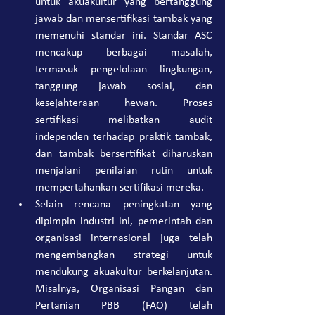
untuk akuakultur yang bertanggung 
jawab dan mensertifikasi tambak yang 
memenuhi standar ini. Standar ASC 
mencakup berbagai masalah, 
termasuk pengelolaan lingkungan, 
tanggung jawab sosial, dan 
kesejahteraan hewan. Proses 
sertifikasi melibatkan audit 
independen terhadap praktik tambak, 
dan tambak bersertifikat diharuskan 
menjalani penilaian rutin untuk 
mempertahankan sertifikasi mereka.
Selain rencana peningkatan yang 
dipimpin industri ini, pemerintah dan 
organisasi internasional juga telah 
mengembangkan strategi untuk 
mendukung akuakultur berkelanjutan. 
Misalnya, Organisasi Pangan dan 
Pertanian PBB (FAO) telah 