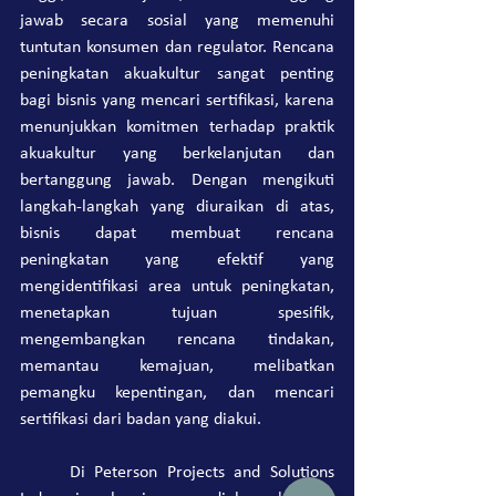
jawab secara sosial yang memenuhi 
tuntutan konsumen dan regulator. Rencana 
peningkatan akuakultur sangat penting 
bagi bisnis yang mencari sertifikasi, karena 
menunjukkan komitmen terhadap praktik 
akuakultur yang berkelanjutan dan 
bertanggung jawab. Dengan mengikuti 
langkah-langkah yang diuraikan di atas, 
bisnis dapat membuat rencana 
peningkatan yang efektif yang 
mengidentifikasi area untuk peningkatan, 
menetapkan tujuan spesifik, 
mengembangkan rencana tindakan, 
memantau kemajuan, melibatkan 
pemangku kepentingan, dan mencari 
sertifikasi dari badan yang diakui.
	Di Peterson Projects and Solutions 