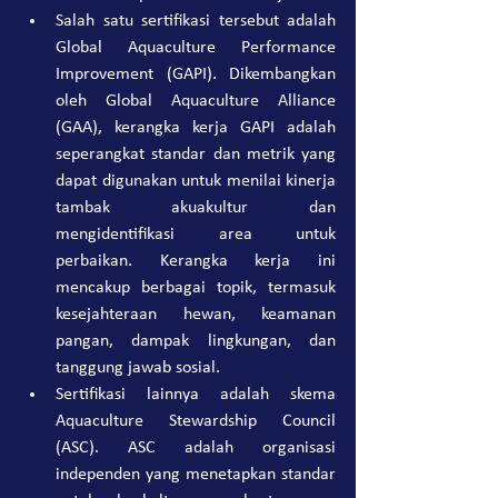
Salah satu sertifikasi tersebut adalah 
Global Aquaculture Performance 
Improvement (GAPI). Dikembangkan 
oleh Global Aquaculture Alliance 
(GAA), kerangka kerja GAPI adalah 
seperangkat standar dan metrik yang 
dapat digunakan untuk menilai kinerja 
tambak akuakultur dan 
mengidentifikasi area untuk 
perbaikan. Kerangka kerja ini 
mencakup berbagai topik, termasuk 
kesejahteraan hewan, keamanan 
pangan, dampak lingkungan, dan 
tanggung jawab sosial.
Sertifikasi lainnya adalah skema 
Aquaculture Stewardship Council 
(ASC). ASC adalah organisasi 
independen yang menetapkan standar 