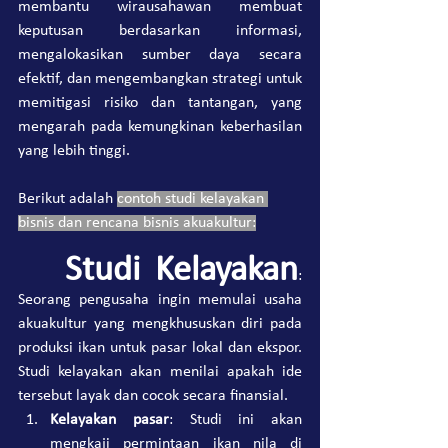
membantu wirausahawan membuat 
keputusan berdasarkan informasi, 
mengalokasikan sumber daya secara 
efektif, dan mengembangkan strategi untuk 
memitigasi risiko dan tantangan, yang 
mengarah pada kemungkinan keberhasilan 
yang lebih tinggi.
Berikut adalah 
contoh studi kelayakan 
bisnis dan rencana bisnis akuakultur:
Studi Kelayakan
: 
Seorang pengusaha ingin memulai usaha 
akuakultur yang mengkhususkan diri pada 
produksi ikan untuk pasar lokal dan ekspor. 
Studi kelayakan akan menilai apakah ide 
tersebut layak dan cocok secara finansial.
Kelayakan pasar
: Studi ini akan 
mengkaji permintaan
 ikan nila di 