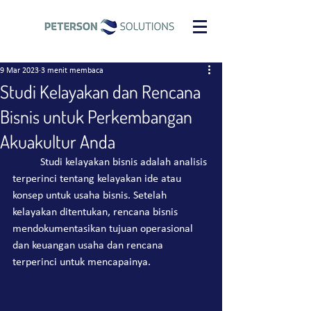
9 Mar 2023
3 menit membaca
Studi Kelayakan dan Rencana
Bisnis untuk Perkembangan
Akuakultur Anda
	Studi kelayakan bisnis adalah analisis 
terperinci tentang kelayakan ide atau 
konsep untuk usaha bisnis. Setelah 
kelayakan ditentukan, rencana bisnis 
mendokumentasikan tujuan operasional 
dan keuangan usaha dan rencana 
terperinci untuk mencapainya.