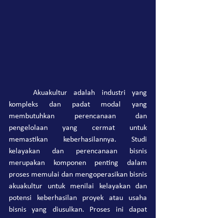
	Akuakultur adalah industri yang 
kompleks dan padat modal yang 
membutuhkan perencanaan dan 
pengelolaan yang cermat untuk 
memastikan keberhasilannya. Studi 
kelayakan dan perencanaan bisnis 
merupakan komponen penting dalam 
proses memulai dan mengoperasikan bisnis 
akuakultur untuk menilai kelayakan dan 
potensi keberhasilan proyek atau usaha 
bisnis yang diusulkan. Proses ini dapat 