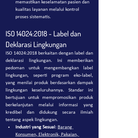
memastikan keselamatan pasien dan 
kualitas layanan melalui kontrol 
proses sistematis.
ISO 14024:2018 - Label dan 
Deklarasi Lingkungan
ISO 14024:2018 berkaitan dengan label dan 
deklarasi lingkungan. Ini memberikan 
pedoman untuk mengembangkan label 
lingkungan, seperti program eko-label, 
yang menilai produk berdasarkan dampak 
lingkungan keseluruhannya. Standar ini 
bertujuan untuk mempromosikan produk 
berkelanjutan melalui informasi yang 
kredibel dan didukung secara ilmiah 
tentang aspek lingkungan.
Industri yang Sesuai
: 
Barang 
Konsumen, Elektronik, Pakaian, 