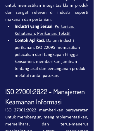
untuk memastikan integritas klaim produk 
dan sangat relevan di industri seperti 
makanan dan pertanian.
Industri yang Sesuai
: 
Pertanian, 
Kehutanan, Perikanan, Tekstil
Contoh Aplikasi
: Dalam industri 
perikanan, ISO 22095 memastikan 
pelacakan dari tangkapan hingga 
konsumen, memberikan jaminan 
tentang asal dan penanganan produk 
melalui rantai pasokan.
ISO 27001:2022 - Manajemen 
Keamanan Informasi
ISO 27001:2022 memberikan persyaratan 
untuk membangun, mengimplementasikan, 
memelihara, dan terus-menerus 