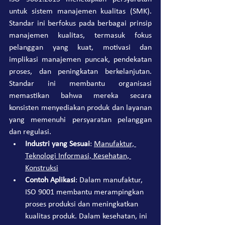
untuk sistem manajemen kualitas (SMK). 
Standar ini berfokus pada berbagai prinsip 
manajemen kualitas, termasuk fokus 
pelanggan yang kuat, motivasi dan 
implikasi manajemen puncak, pendekatan 
proses, dan peningkatan berkelanjutan. 
Standar ini membantu organisasi 
memastikan bahwa mereka secara 
konsisten menyediakan produk dan layanan 
yang memenuhi persyaratan pelanggan 
dan regulasi.
Industri yang Sesuai
: 
Manufaktur, 
Teknologi Informasi, Kesehatan, 
Konstruksi
Contoh Aplikasi
: Dalam manufaktur, 
ISO 9001 membantu merampingkan 
proses produksi dan meningkatkan 
kualitas produk. Dalam kesehatan, ini 