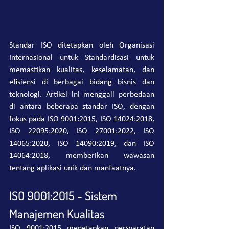
Standar ISO ditetapkan oleh Organisasi 
Internasional untuk Standardisasi untuk 
memastikan kualitas, keselamatan, dan 
efisiensi di berbagai bidang bisnis dan 
teknologi. Artikel ini menggali perbedaan 
di antara beberapa standar ISO, dengan 
fokus pada ISO 9001:2015, ISO 14024:2018, 
ISO 22095:2020, ISO 27001:2022, ISO 
14065:2020, ISO 14090:2019, dan ISO 
14064:2018, memberikan wawasan 
tentang aplikasi unik dan manfaatnya.
ISO 9001:2015 - Sistem 
Manajemen Kualitas
ISO 9001:2015 menetapkan persyaratan 