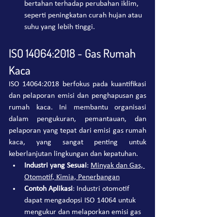
bertahan terhadap perubahan iklim, 
seperti peningkatan curah hujan atau 
suhu yang lebih tinggi.
ISO 14064:2018 - Gas Rumah 
Kaca
ISO 14064:2018 berfokus pada kuantifikasi 
dan pelaporan emisi dan penghapusan gas 
rumah kaca. Ini membantu organisasi 
dalam pengukuran, pemantauan, dan 
pelaporan yang tepat dari emisi gas rumah 
kaca, yang sangat penting untuk 
keberlanjutan lingkungan dan kepatuhan.
Industri yang Sesuai
: 
Minyak dan Gas, 
Otomotif, Kimia, Penerbangan
Contoh Aplikasi
: Industri otomotif 
dapat mengadopsi ISO 14064 untuk 
mengukur dan melaporkan emisi gas 