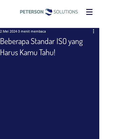
2 Mei 2024
3 menit membaca
Beberapa Standar ISO yang
Harus Kamu Tahu!