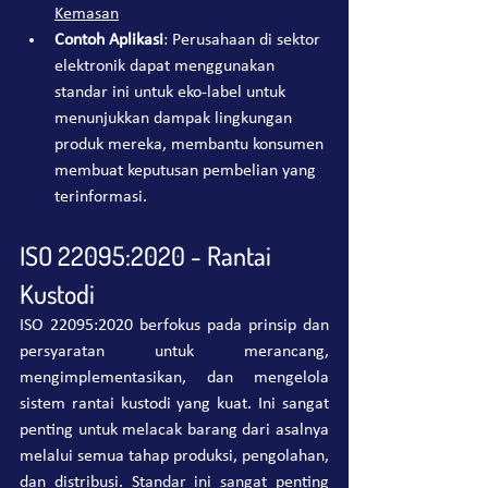
Kemasan
Contoh Aplikasi
: Perusahaan di sektor 
elektronik dapat menggunakan 
standar ini untuk eko-label untuk 
menunjukkan dampak lingkungan 
produk mereka, membantu konsumen 
membuat keputusan pembelian yang 
terinformasi.
ISO 22095:2020 - Rantai 
Kustodi
ISO 22095:2020 berfokus pada prinsip dan 
persyaratan untuk merancang, 
mengimplementasikan, dan mengelola 
sistem rantai kustodi yang kuat. Ini sangat 
penting untuk melacak barang dari asalnya 
melalui semua tahap produksi, pengolahan, 
dan distribusi. Standar ini sangat penting 