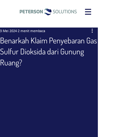
3 Mei 2024
2 menit membaca
Benarkah Klaim Penyebaran Gas
Sulfur Dioksida dari Gunung
Ruang?