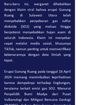
Baru-baru ini, warganet dihebohkan 
dengan klaim viral bahwa erupsi Gunung 
Ruang di Sulawesi Utara telah 
menyebabkan penyebaran gas sulfur 
dioksida (SO2) yang meluas hingga 
berpotensi menyebabkan hujan asam di 
seluruh Indonesia. Klaim ini menyebar 
cepat melalui media sosial, khususnya 
TikTok, namun penting untuk memverifikasi 
kebenarannya dengan data ilmiah yang 
tepat.
Erupsi Gunung Ruang pada tanggal 16 April 
2024 memang menimbulkan keprihatinan 
karena dampaknya terhadap lingkungan, 
terutama terkait emisi gas SO2. Menurut 
Penyelidik Bumi Madya dari Pusat 
Vulkanologi dan Mitigasi Bencana Geologi 