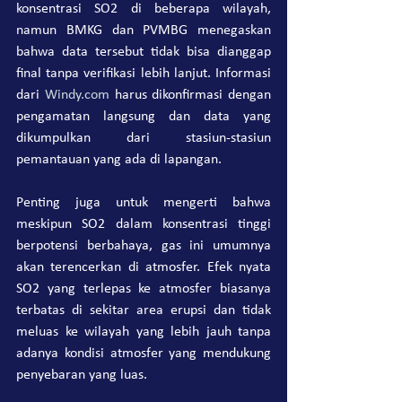
konsentrasi SO2 di beberapa wilayah, 
namun BMKG dan PVMBG menegaskan 
bahwa data tersebut tidak bisa dianggap 
final tanpa verifikasi lebih lanjut. Informasi 
dari 
Windy.com
 harus dikonfirmasi dengan 
pengamatan langsung dan data yang 
dikumpulkan dari stasiun-stasiun 
pemantauan yang ada di lapangan.
Penting juga untuk mengerti bahwa 
meskipun SO2 dalam konsentrasi tinggi 
berpotensi berbahaya, gas ini umumnya 
akan terencerkan di atmosfer. Efek nyata 
SO2 yang terlepas ke atmosfer biasanya 
terbatas di sekitar area erupsi dan tidak 
meluas ke wilayah yang lebih jauh tanpa 
adanya kondisi atmosfer yang mendukung 
penyebaran yang luas.