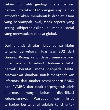
Selain itu, ahli geologi menambahkan 
bahwa interaksi SO2 dengan uap air di 
atmosfer akan membentuk droplet asam 
yang berdampak lokal, tidak seperti yang 
sering dihiperbolasikan di media sosial 
yang menyatakan bahaya global.
Dari analisis di atas, jelas bahwa klaim 
tentang penyebaran luas gas SO2 dari 
Gunung Ruang yang dapat menyebabkan 
hujan asam di seluruh Indonesia lebih 
banyak bersifat mitos daripada fakta. 
Masyarakat diimbau untuk mengandalkan 
informasi dari sumber resmi seperti BMKG 
dan PVMBG dan tidak terpengaruh oleh 
informasi yang belum diverifikasi 
kebenarannya. Waspada dan kritis 
terhadap berita viral adalah kunci untuk 