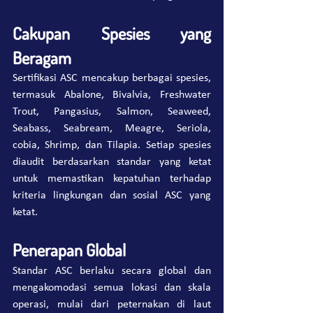
Cakupan Spesies yang 
Beragam
Sertifikasi ASC mencakup berbagai spesies, 
termasuk Abalone, Bivalvia, Freshwater 
Trout, Pangasius, Salmon, Seaweed, 
Seabass, Seabream, Meagre, Seriola, 
cobia, Shrimp, dan Tilapia. Setiap spesies 
diaudit berdasarkan standar yang ketat 
untuk memastikan kepatuhan terhadap 
kriteria lingkungan dan sosial ASC yang 
ketat.
Penerapan Global
Standar ASC berlaku secara global dan 
mengakomodasi semua lokasi dan skala 
operasi, mulai dari peternakan di laut 