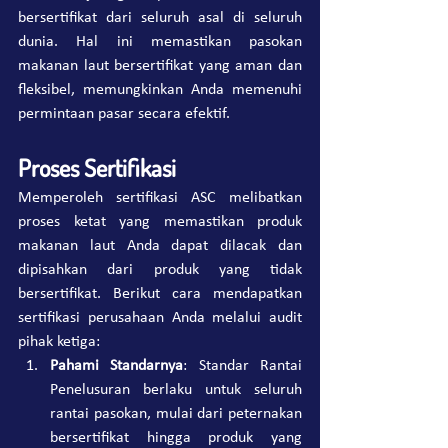
bersertifikat dari seluruh asal di seluruh 
dunia. Hal ini memastikan pasokan 
makanan laut bersertifikat yang aman dan 
fleksibel, memungkinkan Anda memenuhi 
permintaan pasar secara efektif.
Proses Sertifikasi
Memperoleh sertifikasi ASC melibatkan 
proses ketat yang memastikan produk 
makanan laut Anda dapat dilacak dan 
dipisahkan dari produk yang tidak 
bersertifikat. Berikut cara mendapatkan 
sertifikasi perusahaan Anda melalui audit 
pihak ketiga:
Pahami Standarnya
: Standar Rantai 
Penelusuran berlaku untuk seluruh 
rantai pasokan, mulai dari peternakan 
bersertifikat hingga produk yang 