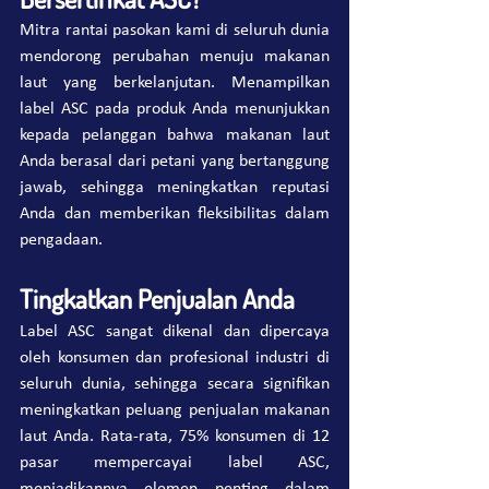
Mitra rantai pasokan kami di seluruh dunia 
mendorong perubahan menuju makanan 
laut yang berkelanjutan. Menampilkan 
label ASC pada produk Anda menunjukkan 
kepada pelanggan bahwa makanan laut 
Anda berasal dari petani yang bertanggung 
jawab, sehingga meningkatkan reputasi 
Anda dan memberikan fleksibilitas dalam 
pengadaan.
Tingkatkan Penjualan Anda
Label ASC sangat dikenal dan dipercaya 
oleh konsumen dan profesional industri di 
seluruh dunia, sehingga secara signifikan 
meningkatkan peluang penjualan makanan 
laut Anda. Rata-rata, 75% konsumen di 12 
pasar mempercayai label ASC, 