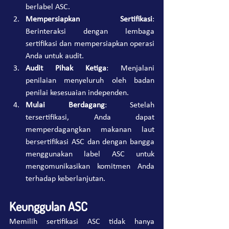
berlabel ASC.
Mempersiapkan Sertifikasi
: 
Berinteraksi dengan lembaga 
sertifikasi dan mempersiapkan operasi 
Anda untuk audit.
Audit Pihak Ketiga
: Menjalani 
penilaian menyeluruh oleh badan 
penilai kesesuaian independen.
Mulai Berdagang
: Setelah 
tersertifikasi, Anda dapat 
memperdagangkan makanan laut 
bersertifikasi ASC dan dengan bangga 
menggunakan label ASC untuk 
mengomunikasikan komitmen Anda 
terhadap keberlanjutan.
Keunggulan ASC
Memilih sertifikasi ASC tidak hanya 