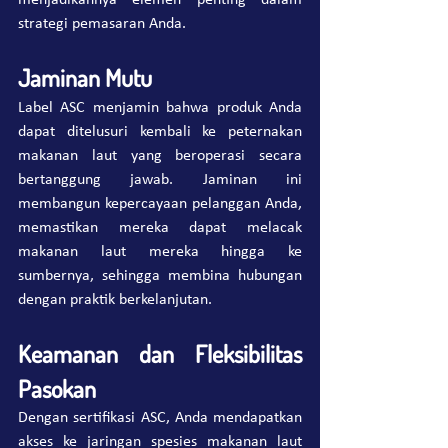
menjadikannya elemen penting dalam 
strategi pemasaran Anda.
Jaminan Mutu
Label ASC menjamin bahwa produk Anda 
dapat ditelusuri kembali ke peternakan 
makanan laut yang beroperasi secara 
bertanggung jawab. Jaminan ini 
membangun kepercayaan pelanggan Anda, 
memastikan mereka dapat melacak 
makanan laut mereka hingga ke 
sumbernya, sehingga membina hubungan 
dengan praktik berkelanjutan.
Keamanan dan Fleksibilitas 
Pasokan
Dengan sertifikasi ASC, Anda mendapatkan 
akses ke jaringan spesies makanan laut 