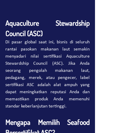
Aquaculture Stewardship 
Council (ASC)
Di pasar global saat ini, bisnis di seluruh 
rantai pasokan makanan laut semakin 
menyadari nilai sertifikasi Aquaculture 
Stewardship Council (ASC). Jika Anda 
seorang pengolah makanan laut, 
pedagang, merek, atau pengecer, label 
sertifikasi ASC adalah alat ampuh yang 
dapat meningkatkan reputasi Anda dan 
memastikan produk Anda memenuhi 
standar keberlanjutan tertinggi.
Mengapa Memilih Seafood 
Bersertifikat ASC?