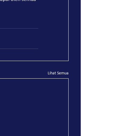
Lihat Semua