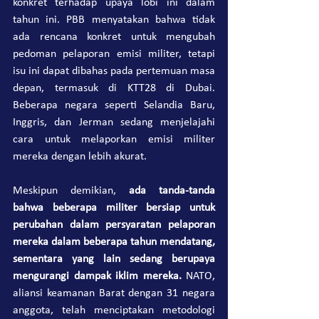
konkret terhadap upaya lobi ini dalam 
tahun ini. PBB menyatakan bahwa tidak 
ada rencana konkret untuk mengubah 
pedoman pelaporan emisi militer, tetapi 
isu ini dapat dibahas pada pertemuan masa 
depan, termasuk di KTT28 di Dubai. 
Beberapa negara seperti Selandia Baru, 
Inggris, dan Jerman sedang menjelajahi 
cara untuk melaporkan emisi militer 
mereka dengan lebih akurat.
Meskipun demikian, 
ada tanda-tanda 
bahwa beberapa militer bersiap untuk 
perubahan dalam persyaratan pelaporan 
mereka dalam beberapa tahun mendatang, 
sementara yang lain sedang berupaya 
mengurangi dampak iklim mereka.
 NATO, 
aliansi keamanan Barat dengan 31 negara 
anggota, telah menciptakan metodologi 