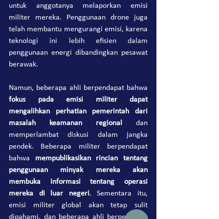
untuk anggotanya melaporkan emisi 
militer mereka. Penggunaan drone juga 
telah membantu mengurangi emisi, karena 
teknologi ini lebih efisien dalam 
penggunaan energi dibandingkan pesawat 
berawak.
Namun, beberapa ahli berpendapat bahwa 
fokus pada emisi militer dapat 
mengalihkan perhatian pemerintah dari 
masalah keamanan regional
 dan 
memperlambat diskusi dalam jangka 
pendek. Beberapa militer berpendapat 
bahwa 
mempublikasikan rincian tentang 
penggunaan minyak mereka akan 
membuka informasi tentang operasi 
mereka di luar negeri
. Sementara itu, 
emisi militer global akan tetap sulit 
dipahami, dan beberapa ahli berpendapat 