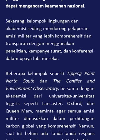
dapat mengancam keamanan nasional
.
Sekarang, kelompok lingkungan dan 
akademisi sedang mendorong pelaporan 
emisi militer yang lebih komprehensif dan 
transparan dengan menggunakan 
penelitian, kampanye surat, dan konferensi 
dalam upaya lobi mereka.
Beberapa kelompok seperti 
Tipping Point 
North South
 dan 
The Conflict and 
Environment Observatory
, bersama dengan 
akademisi dari universitas-universitas 
Inggris seperti Lancaster, Oxford, dan 
Queen Mary, meminta agar semua emisi 
militer dimasukkan dalam perhitungan 
karbon global yang komprehensif. Namun, 
saat ini belum ada tanda-tanda respons 