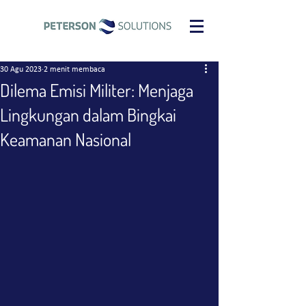
30 Agu 2023
2 menit membaca
Dilema Emisi Militer: Menjaga
Lingkungan dalam Bingkai
Keamanan Nasional