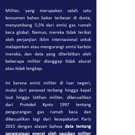
Militer, yang merupakan salah satu 
konsumen bahan bakar terbesar di dunia, 
menyumbang 5,5% dari emisi gas rumah 
kaca global. Namun, mereka tidak terikat 
oleh perjanjian iklim internasional untuk 
melaporkan atau mengurangi emisi karbon 
mereka, dan data yang diterbitkan oleh 
beberapa militer dianggap tidak akurat 
atau tidak lengkap. 
Ini karena emisi militer di luar negeri, 
mulai dari pesawat terbang hingga kapal 
laut hingga latihan militer, dikecualikan 
dari Protokol Kyoto 1997 tentang 
pengurangan gas rumah kaca dan 
dikecualikan lagi dari kesepakatan Paris 
2015 dengan alasan bahwa 
data tentang 
penggunaan energi oleh pasukan militer 