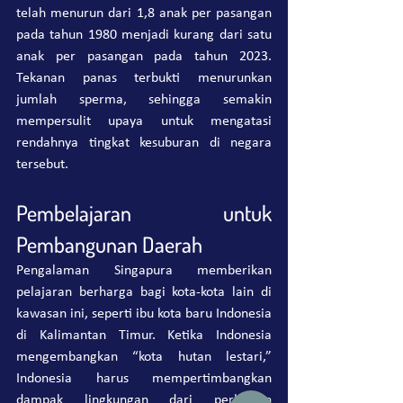
telah menurun dari 1,8 anak per pasangan 
pada tahun 1980 menjadi kurang dari satu 
anak per pasangan pada tahun 2023. 
Tekanan panas terbukti menurunkan 
jumlah sperma, sehingga semakin 
mempersulit upaya untuk mengatasi 
rendahnya tingkat kesuburan di negara 
tersebut.
Pembelajaran untuk 
Pembangunan Daerah
Pengalaman Singapura memberikan 
pelajaran berharga bagi kota-kota lain di 
kawasan ini, seperti ibu kota baru Indonesia 
di Kalimantan Timur. Ketika Indonesia 
mengembangkan “kota hutan lestari,” 
Indonesia harus mempertimbangkan 
dampak lingkungan dari perluasan 