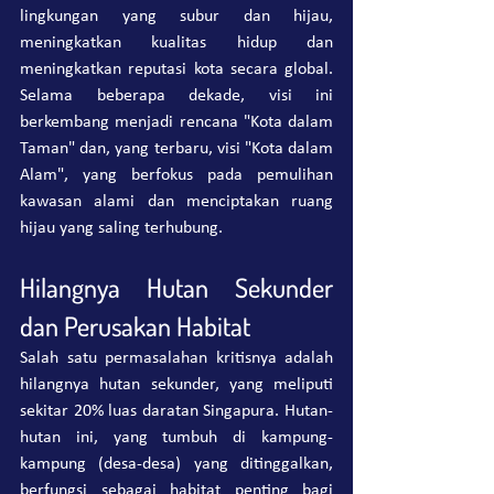
lingkungan yang subur dan hijau, 
meningkatkan kualitas hidup dan 
meningkatkan reputasi kota secara global. 
Selama beberapa dekade, visi ini 
berkembang menjadi rencana "Kota dalam 
Taman" dan, yang terbaru, visi "Kota dalam 
Alam", yang berfokus pada pemulihan 
kawasan alami dan menciptakan ruang 
hijau yang saling terhubung.
Hilangnya Hutan Sekunder 
dan Perusakan Habitat
Salah satu permasalahan kritisnya adalah 
hilangnya hutan sekunder, yang meliputi 
sekitar 20% luas daratan Singapura. Hutan-
hutan ini, yang tumbuh di kampung-
kampung (desa-desa) yang ditinggalkan, 
berfungsi sebagai habitat penting bagi 