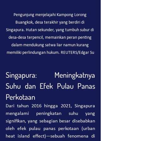
Pengunjung menjelajahi Kampong Lorong 
Buangkok, desa terakhir yang berdiri di 
Singapura. Hutan sekunder, yang tumbuh subur di 
desa-desa terpencil, memainkan peran penting 
dalam mendukung satwa liar namun kurang 
memiliki perlindungan hukum. REUTERS/Edgar Su
Singapura: Meningkatnya 
Suhu dan Efek Pulau Panas 
Perkotaan
Dari tahun 2016 hingga 2021, Singapura 
mengalami peningkatan suhu yang 
signifikan, yang sebagian besar disebabkan 
oleh efek pulau panas perkotaan (urban 
heat island effect)—sebuah fenomena di 