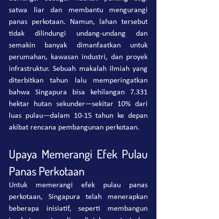
satwa liar dan membantu mengurangi 
panas perkotaan. Namun, lahan tersebut 
tidak dilindungi undang-undang dan 
semakin banyak dimanfaatkan untuk 
perumahan, kawasan industri, dan proyek 
infrastruktur. Sebuah makalah ilmiah yang 
diterbitkan tahun lalu memperingatkan 
bahwa Singapura bisa kehilangan 7.331 
hektar hutan sekunder—sekitar 10% dari 
luas pulau—dalam 10-15 tahun ke depan 
akibat rencana pembangunan perkotaan.
Upaya Memerangi Efek Pulau 
Panas Perkotaan
Untuk memerangi efek pulau panas 
perkotaan, Singapura telah menerapkan 
beberapa inisiatif, seperti membangun 