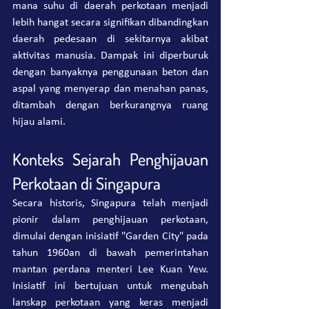
mana suhu di daerah perkotaan menjadi 
lebih hangat secara signifikan dibandingkan 
daerah pedesaan di sekitarnya akibat 
aktivitas manusia. Dampak ini diperburuk 
dengan banyaknya penggunaan beton dan 
aspal yang menyerap dan menahan panas, 
ditambah dengan berkurangnya ruang 
hijau alami.
Konteks Sejarah Penghijauan 
Perkotaan di Singapura
Secara historis, Singapura telah menjadi 
pionir dalam penghijauan perkotaan, 
dimulai dengan inisiatif "Garden City" pada 
tahun 1960an di bawah pemerintahan 
mantan perdana menteri Lee Kuan Yew. 
Inisiatif ini bertujuan untuk mengubah 
lanskap perkotaan yang keras menjadi 