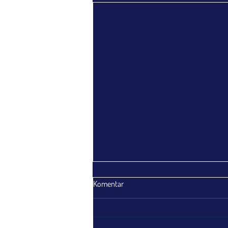
Komentar