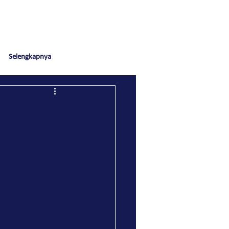
Selengkapnya