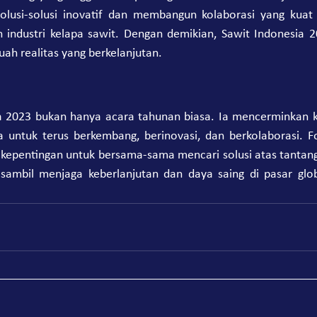
olusi-solusi inovatif dan membangun kolaborasi yang kuat 
industri kelapa sawit. Dengan demikian, Sawit Indonesia 
buah realitas yang berkelanjutan.
 2023 bukan hanya acara tahunan biasa. Ia mencerminkan k
a untuk terus berkembang, berinovasi, dan berkolaborasi. F
epentingan untuk bersama-sama mencari solusi atas tantang
, sambil menjaga keberlanjutan dan daya saing di pasar glo