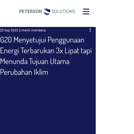
20 Sep 2023
2 menit membaca
G20 Menyetujui Penggunaan
Energi Terbarukan 3x Lipat tapi
Menunda Tujuan Utama
Perubahan Iklim