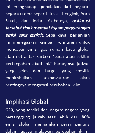
ini menghadapi penolakan dari negara-
negara utama seperti Rusia, Tiongkok, Arab 
Saudi, dan India. Akibatnya, 
deklarasi 
tersebut tidak memuat tujuan pengurangan 
emisi yang konkrit
. Sebaliknya, perjanjian 
ini menegaskan kembali komitmen untuk 
mencapai emisi gas rumah kaca global 
atau netralitas karbon “pada atau sekitar 
pertengahan abad ini.” Kurangnya jadwal 
yang jelas dan target yang spesifik 
menimbulkan kekhawatiran akan 
pentingnya mengatasi perubahan iklim.
Implikasi Global
G20, yang terdiri dari negara-negara yang 
bertanggung jawab atas lebih dari 80% 
emisi global, memainkan peran penting 
dalam upaya melawan perubahan iklim. 