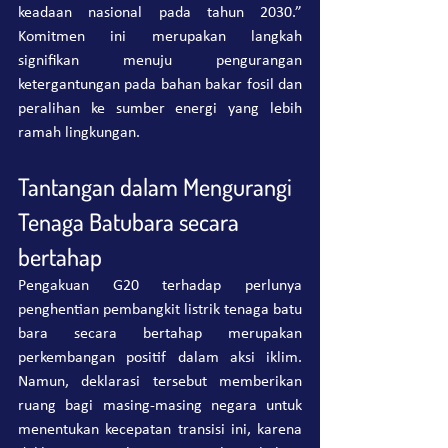
keadaan nasional pada tahun 2030.” 
Komitmen ini merupakan langkah 
signifikan menuju pengurangan 
ketergantungan pada bahan bakar fosil dan 
peralihan ke sumber energi yang lebih 
ramah lingkungan.
Tantangan dalam Mengurangi 
Tenaga Batubara secara 
bertahap
Pengakuan G20 terhadap perlunya 
penghentian pembangkit listrik tenaga batu 
bara secara bertahap merupakan 
perkembangan positif dalam aksi iklim. 
Namun, deklarasi tersebut memberikan 
ruang bagi masing-masing negara untuk 
menentukan kecepatan transisi ini, karena 