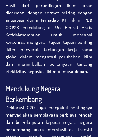
Hasil dari perundingan iklim akan 
dicermati dengan cermat seiring dengan 
antisipasi dunia terhadap KTT iklim PBB 
COP28 mendatang di Uni Emirat Arab. 
Ketidakmampuan untuk mencapai 
konsensus mengenai tujuan-tujuan penting 
iklim menyoroti tantangan kerja sama 
global dalam mengatasi perubahan iklim 
dan menimbulkan pertanyaan tentang 
efektivitas negosiasi iklim di masa depan.
Mendukung Negara 
Berkembang
Deklarasi G20 juga mengakui pentingnya 
menyediakan pembiayaan berbiaya rendah 
dan berkelanjutan kepada negara-negara 
berkembang untuk memfasilitasi transisi 