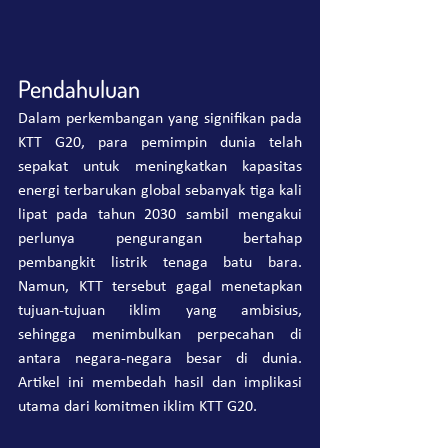
Pendahuluan
Dalam perkembangan yang signifikan pada 
KTT G20, para pemimpin dunia telah 
sepakat untuk meningkatkan kapasitas 
energi terbarukan global sebanyak tiga kali 
lipat pada tahun 2030 sambil mengakui 
perlunya pengurangan bertahap 
pembangkit listrik tenaga batu bara. 
Namun, KTT tersebut gagal menetapkan 
tujuan-tujuan iklim yang ambisius, 
sehingga menimbulkan perpecahan di 
antara negara-negara besar di dunia. 
Artikel ini membedah hasil dan implikasi 
utama dari komitmen iklim KTT G20.