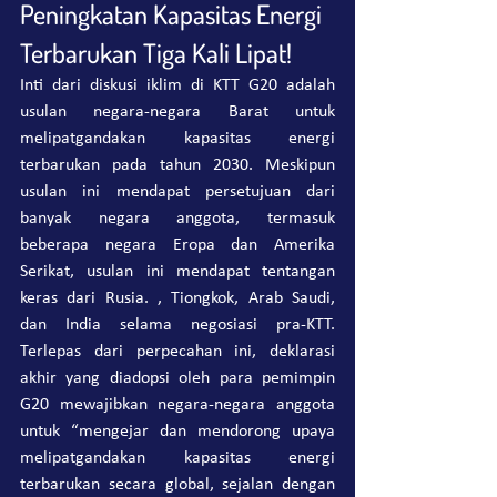
Peningkatan Kapasitas Energi 
Terbarukan Tiga Kali Lipat!
Inti dari diskusi iklim di KTT G20 adalah 
usulan negara-negara Barat untuk 
melipatgandakan kapasitas energi 
terbarukan pada tahun 2030. Meskipun 
usulan ini mendapat persetujuan dari 
banyak negara anggota, termasuk 
beberapa negara Eropa dan Amerika 
Serikat, usulan ini mendapat tentangan 
keras dari Rusia. , Tiongkok, Arab Saudi, 
dan India selama negosiasi pra-KTT. 
Terlepas dari perpecahan ini, deklarasi 
akhir yang diadopsi oleh para pemimpin 
G20 mewajibkan negara-negara anggota 
untuk “mengejar dan mendorong upaya 
melipatgandakan kapasitas energi 
terbarukan secara global, sejalan dengan 