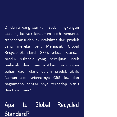
Di dunia yang semkain sadar lingkungan 
saat ini, banyak konsumen lebih menuntut 
transparansi dan akuntabilitas dari produk 
yang mereka beli. Memasuki Global 
Recycle Standard (GRS), sebuah standar 
produk sukarela yang bertujuan untuk 
melacak dan memverifikasi kandungan 
bahan daur ulang dalam produk akhir. 
Namun apa sebenarnya GRS itu, dan 
bagaimana pengaruhnya terhadap bisnis 
dan konsumen?
Apa itu Global Recycled 
Standard?