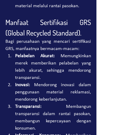
material melalui rantai pasokan.
Manfaat Sertifikasi GRS 
(Global Recycled Standard).
Bagi perusahaan yang mencari sertifikasi 
GRS, manfaatnya bermacam-macam:
Pelabelan Akurat: 
Memungkinkan 
merek memberikan pelabelan yang 
lebih akurat, sehingga mendorong 
transparansi.
Inovasi: 
Mendorong inovasi dalam 
penggunaan material reklamasi, 
mendorong keberlanjutan.
Transparansi: 
Membangun 
transparansi dalam rantai pasokan, 
membangun kepercayaan dengan 
konsumen.