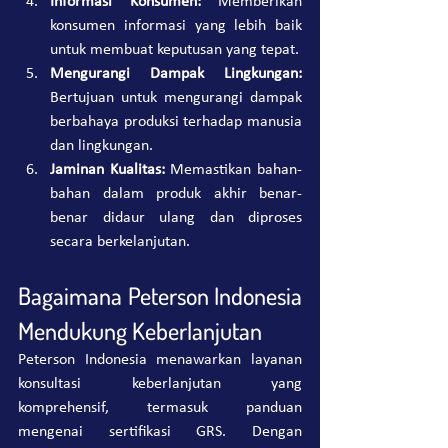
Informasi Konsumen: 
Memberikan 
konsumen informasi yang lebih baik 
untuk membuat keputusan yang tepat.
Mengurangi Dampak Lingkungan: 
Bertujuan untuk mengurangi dampak 
berbahaya produksi terhadap manusia 
dan lingkungan.
Jaminan Kualitas: 
Memastikan bahan-
bahan dalam produk akhir benar-
benar didaur ulang dan diproses 
secara berkelanjutan.
Bagaimana Peterson Indonesia 
Mendukung Keberlanjutan
Peterson Indonesia menawarkan layanan 
konsultasi keberlanjutan yang 
komprehensif, termasuk panduan 
mengenai sertifikasi GRS. Dengan 