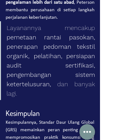
pengalaman lebih dari satu abad
, Peterson 
membantu perusahaan di setiap langkah 
perjalanan keberlanjutan.
Layanannya mencakup 
pemetaan rantai pasokan, 
penerapan pedoman tekstil 
organik, pelatihan, persiapan 
audit sertifikasi, 
pengembangan sistem 
ketertelusuran,
 dan banyak 
lagi.
Kesimpulan
Kesimpulannya, Standar Daur Ulang Global 
(GRS) memainkan peran penting dalam 
mempromosikan praktik konsumsi yang 