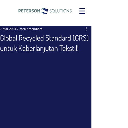
7 Mar 2024
2 menit membaca
Global Recycled Standard (GRS)
untuk Keberlanjutan Tekstil!