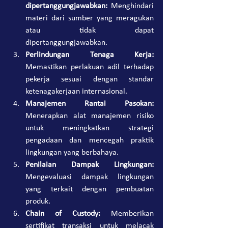
dipertanggungjawabkan: 
Menghindari 
materi dari sumber yang meragukan 
atau tidak dapat 
dipertanggungjawabkan.
Perlindungan Tenaga Kerja: 
Memastikan perlakuan adil terhadap 
pekerja sesuai dengan standar 
ketenagakerjaan internasional.
Manajemen Rantai Pasokan: 
Menerapkan alat manajemen risiko 
untuk meningkatkan strategi 
pengadaan dan mencegah praktik 
lingkungan yang berbahaya.
Penilaian Dampak Lingkungan: 
Mengevaluasi dampak lingkungan 
yang terkait dengan pembuatan 
produk.
Chain of Custody: 
Memberikan 
sertifikat transaksi untuk melacak 