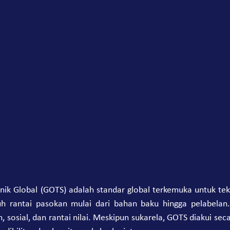
h rantai pasokan mulai dari bahan baku hingga pelabelan.
, sosial, dan rantai nilai. Meskipun sukarela, GOTS diakui secar