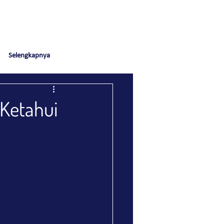
Selengkapnya
 Ketahui