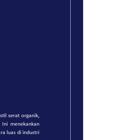
 Ini menekankan 
a luas di industri 