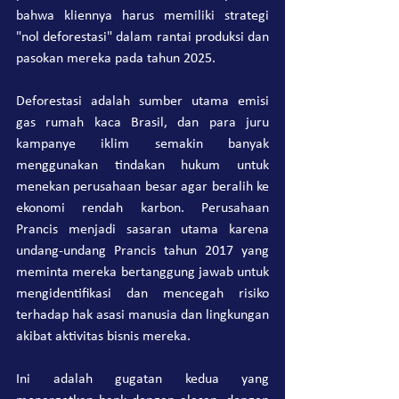
bahwa kliennya harus memiliki strategi 
"nol deforestasi" dalam rantai produksi dan 
pasokan mereka pada tahun 2025.
Deforestasi adalah sumber utama emisi 
gas rumah kaca Brasil, dan para juru 
kampanye iklim semakin banyak 
menggunakan tindakan hukum untuk 
menekan perusahaan besar agar beralih ke 
ekonomi rendah karbon. Perusahaan 
Prancis menjadi sasaran utama karena 
undang-undang Prancis tahun 2017 yang 
meminta mereka bertanggung jawab untuk 
mengidentifikasi dan mencegah risiko 
terhadap hak asasi manusia dan lingkungan 
akibat aktivitas bisnis mereka.
Ini adalah gugatan kedua yang 