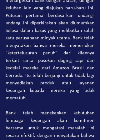
menargetkan bank dengan alasan, dengan 
keluhan lain yang diajukan baru-baru ini. 
Putusan pertama berdasarkan undang-
undang ini diperkirakan akan diumumkan 
Selasa dalam kasus yang melibatkan salah 
satu perusahaan minyak utama. Bank telah 
menyatakan bahwa mereka memerlukan 
"ketertelusuran penuh" dari kliennya 
terkait rantai pasokan daging sapi dan 
kedelai mereka dari Amazon Brasil dan 
Cerrado. Itu telah berjanji untuk tidak lagi 
menyediakan produk atau layanan 
keuangan kepada mereka yang tidak 
mematuhi.
Bank telah menekankan kebutuhan 
lembaga keuangan akan komitmen 
bersama untuk mengatasi masalah ini 
secara efektif, dengan menyatakan bahwa 