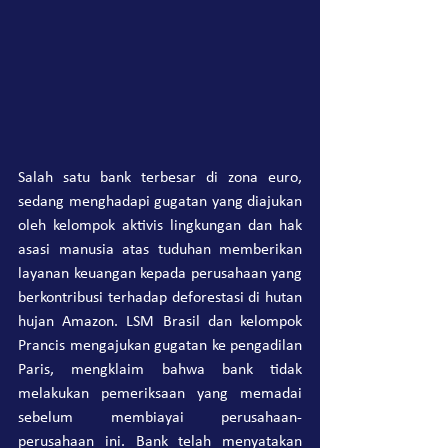
Salah satu bank terbesar di zona euro, 
sedang menghadapi gugatan yang diajukan 
oleh kelompok aktivis lingkungan dan hak 
asasi manusia atas tuduhan memberikan 
layanan keuangan kepada perusahaan yang 
berkontribusi terhadap deforestasi di hutan 
hujan Amazon. LSM Brasil dan kelompok 
Prancis mengajukan gugatan ke pengadilan 
Paris, mengklaim bahwa bank tidak 
melakukan pemeriksaan yang memadai 
sebelum membiayai perusahaan-
perusahaan ini. Bank telah menyatakan 