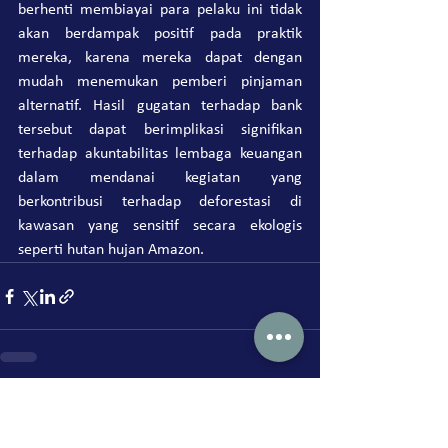
berhenti membiayai para pelaku ini tidak 
akan berdampak positif pada praktik 
mereka, karena mereka dapat dengan 
mudah menemukan pemberi pinjaman 
alternatif. Hasil gugatan terhadap bank 
tersebut dapat berimplikasi signifikan 
terhadap akuntabilitas lembaga keuangan 
dalam mendanai kegiatan yang 
berkontribusi terhadap deforestasi di 
kawasan yang sensitif secara ekologis 
seperti hutan hujan Amazon.
Lihat Semua
Postingan Terakhir