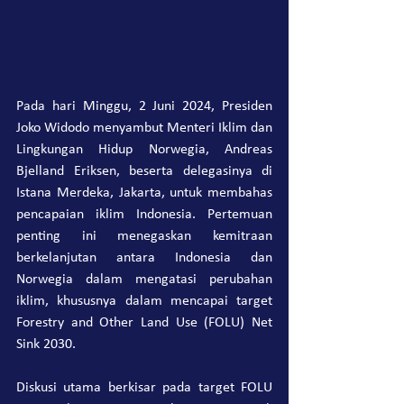
Pada hari Minggu, 2 Juni 2024, Presiden 
Joko Widodo menyambut Menteri Iklim dan 
Lingkungan Hidup Norwegia, Andreas 
Bjelland Eriksen, beserta delegasinya di 
Istana Merdeka, Jakarta, untuk membahas 
pencapaian iklim Indonesia. Pertemuan 
penting ini menegaskan kemitraan 
berkelanjutan antara Indonesia dan 
Norwegia dalam mengatasi perubahan 
iklim, khususnya dalam mencapai target 
Forestry and Other Land Use (FOLU) Net 
Sink 2030.
Diskusi utama berkisar pada target FOLU 