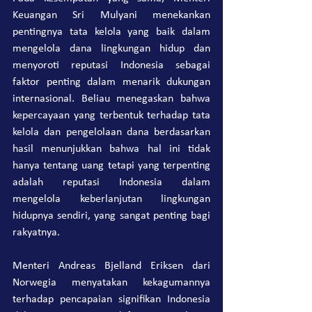
Keuangan Sri Mulyani menekankan 
pentingnya tata kelola yang baik dalam 
mengelola dana lingkungan hidup dan 
menyoroti reputasi Indonesia sebagai 
faktor penting dalam menarik dukungan 
internasional. Beliau menegaskan bahwa 
kepercayaan yang terbentuk terhadap tata 
kelola dan pengelolaan dana berdasarkan 
hasil menunjukkan bahwa hal ini tidak 
hanya tentang uang tetapi yang terpenting 
adalah reputasi Indonesia dalam 
mengelola keberlanjutan lingkungan 
hidupnya sendiri, yang sangat penting bagi 
rakyatnya.
Menteri Andreas Bjelland Eriksen dari 
Norwegia menyatakan kekagumannya 
terhadap pencapaian signifikan Indonesia 