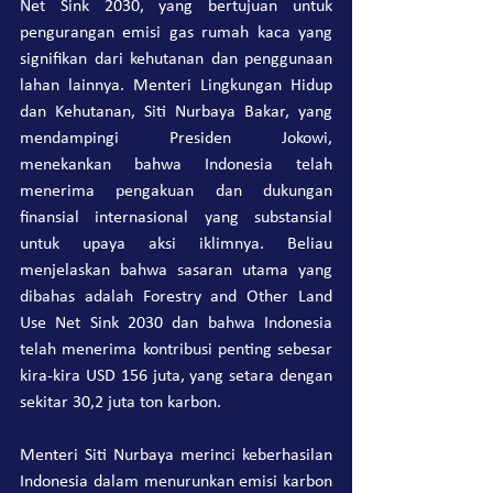
Net Sink 2030, yang bertujuan untuk 
pengurangan emisi gas rumah kaca yang 
signifikan dari kehutanan dan penggunaan 
lahan lainnya. Menteri Lingkungan Hidup 
dan Kehutanan, Siti Nurbaya Bakar, yang 
mendampingi Presiden Jokowi, 
menekankan bahwa Indonesia telah 
menerima pengakuan dan dukungan 
finansial internasional yang substansial 
untuk upaya aksi iklimnya. Beliau 
menjelaskan bahwa sasaran utama yang 
dibahas adalah Forestry and Other Land 
Use Net Sink 2030 dan bahwa Indonesia 
telah menerima kontribusi penting sebesar 
kira-kira USD 156 juta, yang setara dengan 
sekitar 30,2 juta ton karbon.
Menteri Siti Nurbaya merinci keberhasilan 
Indonesia dalam menurunkan emisi karbon 