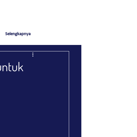
Selengkapnya
untuk