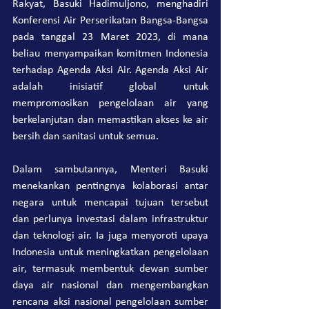
Rakyat, Basuki Hadimuljono, menghadiri 
Konferensi Air Perserikatan Bangsa-Bangsa 
pada tanggal 23 Maret 2023, di mana 
beliau menyampaikan komitmen Indonesia 
terhadap Agenda Aksi Air. Agenda Aksi Air 
adalah inisiatif global untuk 
mempromosikan pengelolaan air yang 
berkelanjutan dan memastikan akses ke air 
bersih dan sanitasi untuk semua.
Dalam sambutannya, Menteri Basuki 
menekankan pentingnya kolaborasi antar 
negara untuk mencapai tujuan tersebut 
dan perlunya investasi dalam infrastruktur 
dan teknologi air. Ia juga menyoroti upaya 
Indonesia untuk meningkatkan pengelolaan 
air, termasuk membentuk dewan sumber 
daya air nasional dan mengembangkan 
rencana aksi nasional pengelolaan sumber 