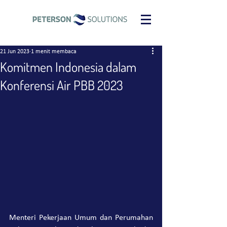
21 Jun 2023
1 menit membaca
Komitmen Indonesia dalam
Konferensi Air PBB 2023
Menteri Pekerjaan Umum dan Perumahan 