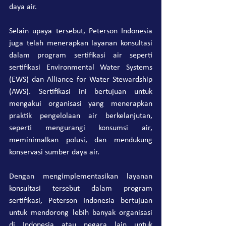
daya air.
Selain upaya tersebut, Peterson Indonesia 
juga telah menerapkan layanan konsultasi 
dalam program sertifikasi air seperti 
sertifikasi Environmental Water Systems 
(EWS) dan Alliance for Water Stewardship 
(AWS). Sertifikasi ini bertujuan untuk 
mengakui organisasi yang menerapkan 
praktik pengelolaan air berkelanjutan, 
seperti mengurangi konsumsi air, 
meminimalkan polusi, dan mendukung 
konservasi sumber daya air.
Dengan mengimplementasikan layanan 
konsultasi tersebut dalam program 
sertifikasi, Peterson Indonesia bertujuan 
untuk mendorong lebih banyak organisasi 
di Indonesia atau negara lain untuk 