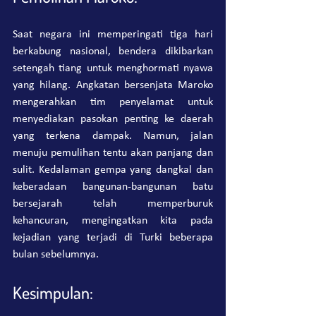
Saat negara ini memperingati tiga hari 
berkabung nasional, bendera dikibarkan 
setengah tiang untuk menghormati nyawa 
yang hilang. Angkatan bersenjata Maroko 
mengerahkan tim penyelamat untuk 
menyediakan pasokan penting ke daerah 
yang terkena dampak. Namun, jalan 
menuju pemulihan tentu akan panjang dan 
sulit. Kedalaman gempa yang dangkal dan 
keberadaan bangunan-bangunan batu 
bersejarah telah memperburuk 
kehancuran, mengingatkan kita pada 
kejadian yang terjadi di Turki beberapa 
bulan sebelumnya.
Kesimpulan: