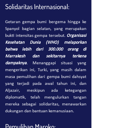
Solidaritas Internasional:
Getaran gempa bumi bergema hingga ke 
Spanyol bagian selatan, yang merupakan 
bukti intensitas gempa tersebut. 
Organisasi 
Kesehatan Dunia (WHO) melaporkan 
bahwa lebih dari 300.000 orang di 
Marrakesh dan sekitarnya terkena 
dampaknya
. Menanggapi situasi yang 
mengerikan ini, Turki, yang masih dalam 
masa pemulihan dari gempa bumi dahsyat 
yang terjadi pada awal tahun ini, dan 
Aljazair, meskipun ada ketegangan 
diplomatik, telah mengulurkan tangan 
mereka sebagai solidaritas, menawarkan 
dukungan dan bantuan kemanusiaan.
Pemulihan Maroko: