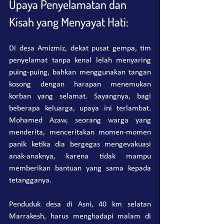
Upaya Penyelamatan dan 
Kisah yang Menyayat Hati:
Di desa Amizmiz, dekat pusat gempa, tim 
penyelamat tanpa kenal lelah menyaring 
puing-puing, bahkan menggunakan tangan 
kosong dengan harapan menemukan 
korban yang selamat. Sayangnya, bagi 
beberapa keluarga, upaya ini terlambat. 
Mohamed Azaw, seorang warga yang 
menderita, menceritakan momen-momen 
panik ketika dia bergegas mengevakuasi 
anak-anaknya, karena tidak mampu 
memberikan bantuan yang sama kepada 
tetangganya.
Penduduk desa di Asni, 40 km selatan 
Marrakesh, harus menghadapi malam di 