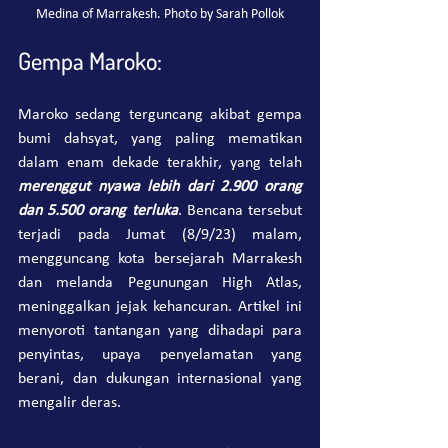
Medina of Marrakesh. Photo by Sarah Pollok
Gempa Maroko:
Maroko sedang terguncang akibat gempa 
bumi dahsyat, yang paling mematikan 
dalam enam dekade terakhir, yang telah 
merenggut nyawa lebih dari 2.900 orang 
dan 5.500 orang terluka
. Bencana tersebut 
terjadi pada Jumat (8/9/23) malam, 
mengguncang kota bersejarah Marrakesh 
dan melanda Pegunungan High Atlas, 
meninggalkan jejak kehancuran. Artikel ini 
menyoroti tantangan yang dihadapi para 
penyintas, upaya penyelamatan yang 
berani, dan dukungan internasional yang 
mengalir deras.