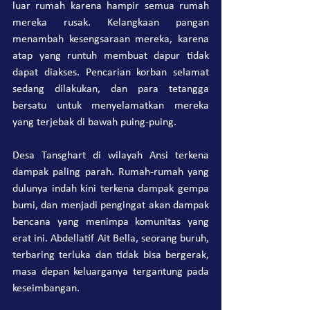
luar rumah karena hampir semua rumah 
mereka rusak. Kelangkaan pangan 
menambah kesengsaraan mereka, karena 
atap yang runtuh membuat dapur tidak 
dapat diakses. Pencarian korban selamat 
sedang dilakukan, dan para tetangga 
bersatu untuk menyelamatkan mereka 
yang terjebak di bawah puing-puing.
Desa Tansghart di wilayah Ansi terkena 
dampak paling parah. Rumah-rumah yang 
dulunya indah kini terkena dampak gempa 
bumi, dan menjadi pengingat akan dampak 
bencana yang menimpa komunitas yang 
erat ini. Abdellatif Ait Bella, seorang buruh, 
terbaring terluka dan tidak bisa bergerak, 
masa depan keluarganya tergantung pada 
keseimbangan.