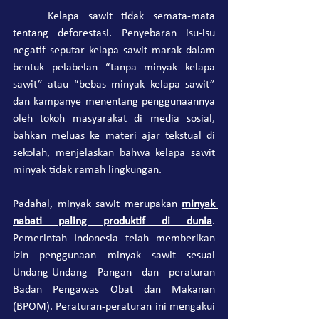
	Kelapa sawit tidak semata-mata 
tentang deforestasi. Penyebaran isu-isu 
negatif seputar kelapa sawit marak dalam 
bentuk pelabelan “tanpa minyak kelapa 
sawit” atau “bebas minyak kelapa sawit” 
dan kampanye menentang penggunaannya 
oleh tokoh masyarakat di media sosial, 
bahkan meluas ke materi ajar tekstual di 
sekolah, menjelaskan bahwa kelapa sawit 
minyak tidak ramah lingkungan.
Padahal, minyak sawit merupakan 
minyak 
nabati paling produktif di dunia
. 
Pemerintah Indonesia telah memberikan 
izin penggunaan minyak sawit sesuai 
Undang-Undang Pangan dan peraturan 
Badan Pengawas Obat dan Makanan 
(BPOM). Peraturan-peraturan ini mengakui 