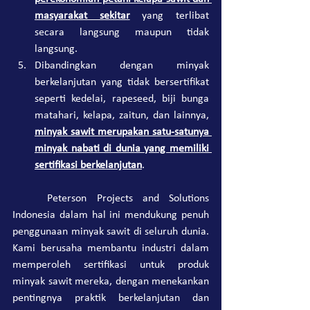
masyarakat sekitar
 yang terlibat 
secara langsung maupun tidak 
langsung.
Dibandingkan dengan minyak 
berkelanjutan yang tidak bersertifikat 
seperti kedelai, rapeseed, biji bunga 
matahari, kelapa, zaitun, dan lainnya, 
minyak sawit merupakan satu-satunya 
minyak nabati di dunia yang memiliki 
sertifikasi berkelanjutan
.
	Peterson Projects and Solutions 
Indonesia dalam hal ini mendukung penuh 
penggunaan minyak sawit di seluruh dunia. 
Kami berusaha membantu industri dalam 
memperoleh sertifikasi untuk produk 
minyak sawit mereka, dengan menekankan 
pentingnya praktik berkelanjutan dan 