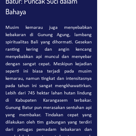
Batur: Puncak Suci dalam 
Bahaya
Musim kemarau juga menyebabkan 
kebakaran di Gunung Agung, lambang 
spiritualitas Bali yang dihormati. Gesekan 
ranting kering dan angin kencang 
menyebabkan api muncul dan menyebar 
dengan sangat cepat. Meskipun kejadian 
seperti ini biasa terjadi pada musim 
kemarau, namun tingkat dan intensitasnya 
pada tahun ini sangat mengkhawatirkan. 
Lebih dari 745 hektar lahan hutan lindung 
di Kabupaten Karangasem terbakar. 
Gunung Batur pun merasakan sentuhan api 
yang membakar. Tindakan cepat yang 
dilakukan oleh tim gabungan yang terdiri 
dari petugas pemadam kebakaran dan 