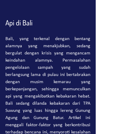
Api di Bali
Bali, yang terkenal dengan bentang 
alamnya yang menakjubkan, sedang 
bergulat dengan krisis yang mengancam 
keindahan alamnya. Permasalahan 
pengelolaan sampah yang sudah 
berlangsung lama di pulau ini bertabrakan 
dengan musim kemarau yang 
berkepanjangan, sehingga memunculkan 
api yang mengakibatkan kebakaran hebat. 
Bali sedang dilanda kebakaran dari TPA 
Suwung yang luas hingga lereng Gunung 
Agung dan Gunung Batur. Artikel ini 
menggali faktor-faktor yang berkontribusi 
terhadap bencana ini, menyoroti kesalahan 