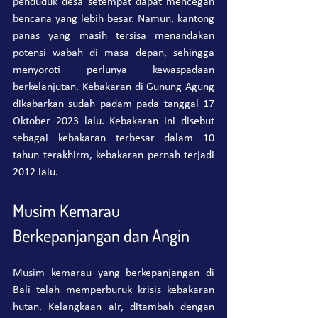
penduduk desa setempat dapat mencegah 
bencana yang lebih besar. Namun, kantong 
panas yang masih tersisa menandakan 
potensi wabah di masa depan, sehingga 
menyoroti perlunya kewaspadaan 
berkelanjutan. Kebakaran di Gunung Agung 
dikabarkan sudah padam pada tanggal 17 
Oktober 2023 lalu. Kebakaran ini disebut 
sebagai kebakaran terbesar dalam 10 
tahun terakhirm, kebakaran pernah terjadi 
2012 lalu.
Musim Kemarau 
Berkepanjangan dan Angin
Musim kemarau yang berkepanjangan di 
Bali telah memperburuk krisis kebakaran 
hutan. Kelangkaan air, ditambah dengan 