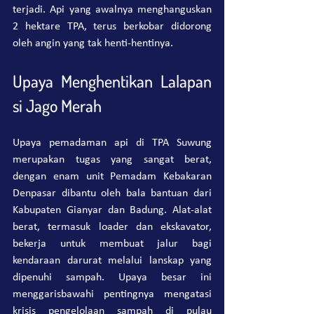
terjadi. Api yang awalnya menghanguskan 
2 hektare TPA, terus berkobar didorong 
oleh angin yang tak henti-hentinya.
Upaya Menghentikan Lalapan 
si Jago Merah
Upaya pemadaman api di TPA Suwung 
merupakan tugas yang sangat berat, 
dengan enam unit Pemadam Kebakaran 
Denpasar dibantu oleh bala bantuan dari 
Kabupaten Gianyar dan Badung. Alat-alat 
berat, termasuk loader dan ekskavator, 
bekerja untuk membuat jalur bagi 
kendaraan darurat melalui lanskap yang 
dipenuhi sampah. Upaya besar ini 
menggarisbawahi pentingnya mengatasi 
krisis pengelolaan sampah di pulau 