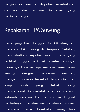
pengelolaan sampah di pulau tersebut dan 
dampak dari musim kemarau yang 
berkepanjangan.
Kebakaran TPA Suwung
Pada pagi hari tanggal 12 Oktober, api 
melalap TPA Suwung di Denpasar Selatan, 
menimbulkan kepulan asap hitam yang 
terlihat hingga berkilo-kilometer jauhnya. 
Besarnya kobaran api semakin membesar 
seiring dengan habisnya sampah, 
menyelimuti area tersebut dengan kepulan 
asap putih yang tebal. Yang 
mengkhawatirkan adalah kualitas udara di 
wilayah selatan Bali anjlok ke tingkat 
berbahaya, memberikan gambaran suram 
mengenai risiko kesehatan yang bisa 