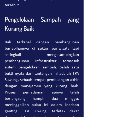
tersebut.
Pengelolaan Sampah yang 
Kurang Baik 
Bali terkenal dengan pembangunan 
berlebihannya di sektor pariwisata tapi 
seringkali mengesampingkan 
pembangunan infrastruktur termasuk 
sistem pengelolaan sampah. Salah satu 
bukti nyata dari tantangan ini adalah TPA 
Suwung, sebuah tempat pembuangan akhir 
dengan manajemen yang kurang baik. 
Proses pemadaman apinya telah 
berlangsung hampir dua minggu, 
meninggalkan pulau ini dalam keadaan 
genting. TPA Suwung, terletak dekat 