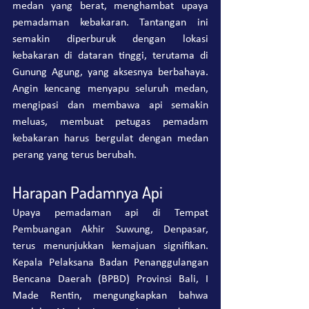
medan yang berat, menghambat upaya 
pemadaman kebakaran. Tantangan ini 
semakin diperburuk dengan lokasi 
kebakaran di dataran tinggi, terutama di 
Gunung Agung, yang aksesnya berbahaya. 
Angin kencang menyapu seluruh medan, 
mengipasi dan membawa api semakin 
meluas, membuat petugas pemadam 
kebakaran harus bergulat dengan medan 
perang yang terus berubah.
Harapan Padamnya Api
Upaya pemadaman api di Tempat 
Pembuangan Akhir Suwung, Denpasar, 
terus menunjukkan kemajuan signifikan. 
Kepala Pelaksana Badan Penanggulangan 
Bencana Daerah (BPBD) Provinsi Bali, I 
Made Rentin, mengungkapkan bahwa 