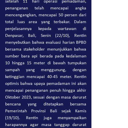
setelah 11 hari operasi pemadaman, 
penanganan telah mencapai angka 
mencengangkan, mencapai 50 persen dari 
total luas area yang terbakar. Dalam 
penjelasannya kepada wartawan di 
Denpasar, Bali, Senin (22/10), Rentin 
menyebutkan bahwa evaluasi harian BPBD 
bersama stakeholder menunjukkan bahwa 
sumber bara api berada pada kedalaman 
10 hingga 15 meter di bawah tumpukan 
sampah yang menggunung, dengan 
ketinggian mencapai 40-45 meter. Rentin 
optimis bahwa upaya pemadaman ini akan 
mencapai penanganan penuh hingga akhir 
Oktober 2023, sesuai dengan masa darurat 
bencana yang ditetapkan bersama 
Pemerintah Provinsi Bali sejak Kamis 
(19/10). Rentin juga menyampaikan 
harapannya agar masa tanggap darurat 