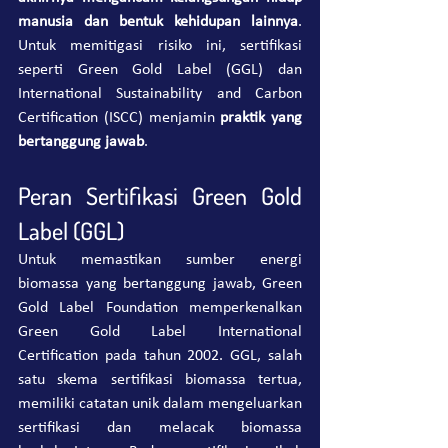
manusia dan bentuk kehidupan lainnya
. 
Untuk memitigasi risiko ini, sertifikasi 
seperti Green Gold Label (GGL) dan 
International Sustainability and Carbon 
Certification (ISCC) menjamin 
praktik yang 
bertanggung jawab
.
Peran Sertifikasi Green Gold 
Label (GGL)
Untuk memastikan sumber energi 
biomassa yang bertanggung jawab, Green 
Gold Label Foundation memperkenalkan 
Green Gold Label International 
Certification pada tahun 2002. GGL, salah 
satu skema sertifikasi biomassa tertua, 
memiliki catatan unik dalam mengeluarkan 
sertifikasi dan melacak biomassa 