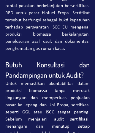
rantai pasokan berkelanjutan bersertifikasi 
RED untuk pasar biofuel Eropa. Sertifikat 
tersebut berfungsi sebagai bukti kepatuhan 
terhadap persyaratan ISCC EU mengenai 
produksi biomassa berkelanjutan, 
penelusuran asal usul, dan dokumentasi 
penghematan gas rumah kaca.
Butuh Konsultasi dan 
Pandampingan untuk Audit?
Untuk memastikan akuntabilitas dalam 
produksi biomassa tanpa merusak 
lingkungan dan memperluas penjualan 
pasar ke Jepang dan Uni Eropa, sertifikasi 
seperti GGL atau ISCC sangat penting. 
Sebelum menjalani audit sertifikasi, 
menangani dan menutup setiap 