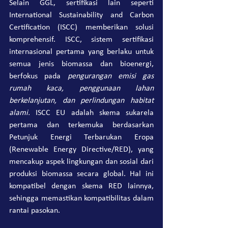
Selain GGL, sertifikasi lain seperti 
International Sustainability and Carbon 
Certification (ISCC) memberikan solusi 
komprehensif. ISCC, sistem sertifikasi 
internasional pertama yang berlaku untuk 
semua jenis biomassa dan bioenergi, 
berfokus pada 
pengurangan emisi gas 
rumah kaca, penggunaan lahan 
berkelanjutan, dan perlindungan habitat 
alami.
 ISCC EU adalah skema sukarela 
pertama dan terkemuka berdasarkan 
Petunjuk Energi Terbarukan Eropa 
(Renewable Energy Directive/RED), yang 
mencakup aspek lingkungan dan sosial dari 
produksi biomassa secara global. Hal ini 
kompatibel dengan skema RED lainnya, 
sehingga memastikan kompatibilitas dalam 
rantai pasokan.