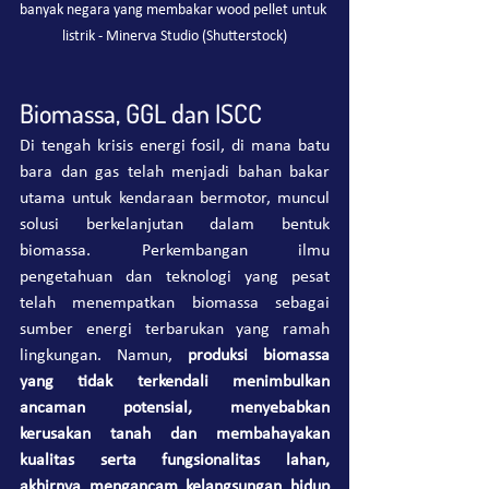
banyak negara yang membakar wood pellet untuk 
listrik - Minerva Studio (Shutterstock)
Biomassa, GGL dan ISCC
Di tengah krisis energi fosil, di mana batu 
bara dan gas telah menjadi bahan bakar 
utama untuk kendaraan bermotor, muncul 
solusi berkelanjutan dalam bentuk 
biomassa. Perkembangan ilmu 
pengetahuan dan teknologi yang pesat 
telah menempatkan biomassa sebagai 
sumber energi terbarukan yang ramah 
lingkungan. Namun, 
produksi biomassa 
yang tidak terkendali menimbulkan 
ancaman potensial, menyebabkan 
kerusakan tanah dan membahayakan 
kualitas serta fungsionalitas lahan, 
akhirnya mengancam kelangsungan hidup 