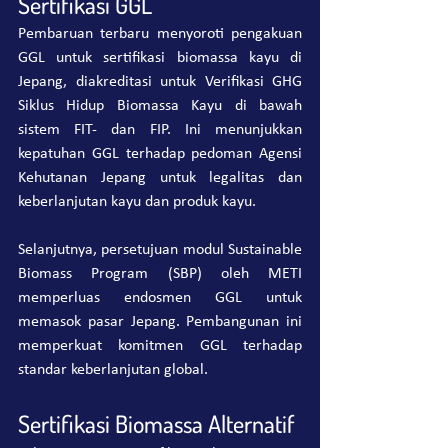
Sertifikasi GGL
Pembaruan terbaru menyoroti pengakuan 
GGL untuk sertifikasi biomassa kayu di 
Jepang, diakreditasi untuk Verifikasi GHG 
Siklus Hidup Biomassa Kayu di bawah 
sistem FIT- dan FIP. Ini menunjukkan 
kepatuhan GGL terhadap pedoman Agensi 
Kehutanan Jepang untuk legalitas dan 
keberlanjutan kayu dan produk kayu.
Selanjutnya, persetujuan modul Sustainable 
Biomass Program (SBP) oleh METI 
memperluas endosmen GGL untuk 
memasok pasar Jepang. Pembangunan ini 
memperkuat komitmen GGL terhadap 
standar keberlanjutan global.
Sertifikasi Biomassa Alternatif