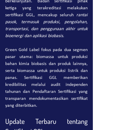
berkelanjutan. Badan sertifikasi pihak 
ketiga yang terakreditasi melakukan 
sertifikasi GGL, mencakup seluruh 
rantai 
pasok, termasuk produksi, pengolahan, 
transportasi, dan penggunaan akhir untuk 
bioenergi dan aplikasi biobasis
.
Green Gold Label fokus pada dua segmen 
pasar utama: biomassa untuk produksi 
bahan kimia biobasis dan produk lainnya, 
serta biomassa untuk produksi listrik dan 
panas. Sertifikasi GGL memberikan 
kredibilitas melalui audit independen 
tahunan dan Pendaftaran Sertifikasi yang 
transparan mendokumentasikan sertifikat 
yang diterbitkan.
Update Terbaru tentang 