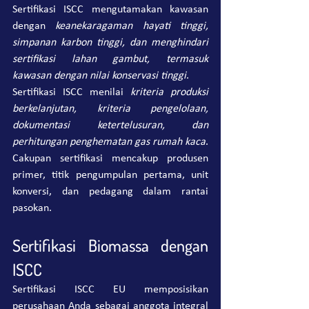
Sertifikasi ISCC mengutamakan kawasan 
dengan 
keanekaragaman hayati tinggi, 
simpanan karbon tinggi, dan menghindari 
sertifikasi lahan gambut, termasuk 
kawasan dengan nilai konservasi tinggi
.
Sertifikasi ISCC menilai 
kriteria produksi 
berkelanjutan, kriteria pengelolaan, 
dokumentasi ketertelusuran, dan 
perhitungan penghematan gas rumah kaca
. 
Cakupan sertifikasi mencakup produsen 
primer, titik pengumpulan pertama, unit 
konversi, dan pedagang dalam rantai 
pasokan.
Sertifikasi Biomassa dengan 
ISCC
Sertifikasi ISCC EU memposisikan 
perusahaan Anda sebagai anggota integral 