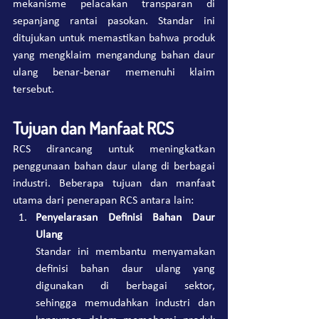
mekanisme pelacakan transparan di 
sepanjang rantai pasokan. Standar ini 
ditujukan untuk memastikan bahwa produk 
yang mengklaim mengandung bahan daur 
ulang benar-benar memenuhi klaim 
tersebut.
Tujuan dan Manfaat RCS
RCS dirancang untuk meningkatkan 
penggunaan bahan daur ulang di berbagai 
industri. Beberapa tujuan dan manfaat 
utama dari penerapan RCS antara lain:
Penyelarasan Definisi Bahan Daur 
Ulang
Standar ini membantu menyamakan 
definisi bahan daur ulang yang 
digunakan di berbagai sektor, 
sehingga memudahkan industri dan 