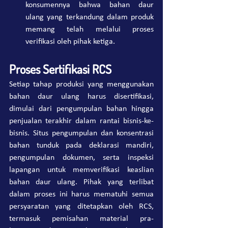
konsumennya bahwa bahan daur 
ulang yang terkandung dalam produk 
memang telah melalui proses 
verifikasi oleh pihak ketiga.
Proses Sertifikasi RCS
Setiap tahap produksi yang menggunakan 
bahan daur ulang harus disertifikasi, 
dimulai dari pengumpulan bahan hingga 
penjualan terakhir dalam rantai bisnis-ke-
bisnis. Situs pengumpulan dan konsentrasi 
bahan tunduk pada deklarasi mandiri, 
pengumpulan dokumen, serta inspeksi 
lapangan untuk memverifikasi keaslian 
bahan daur ulang​. Pihak yang terlibat 
dalam proses ini harus mematuhi semua 
persyaratan yang ditetapkan oleh RCS, 
termasuk pemisahan material pra-