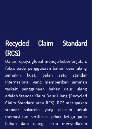
Recycled Claim Standard 
(RCS)
Dalam upaya global menuju keberlanjutan, 
fokus pada penggunaan bahan daur ulang 
semakin kuat. Salah satu standar 
internasional yang memberikan jaminan 
terkait penggunaan bahan daur ulang 
adalah Standar Klaim Daur Ulang (Recycled 
Claim Standard atau RCS). RCS merupakan 
standar sukarela yang disusun untuk 
memastikan sertifikasi pihak ketiga pada 
bahan daur ulang, serta menyediakan 