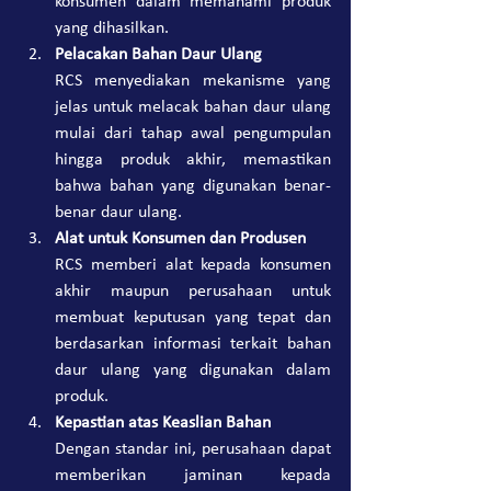
konsumen dalam memahami produk 
yang dihasilkan.
Pelacakan Bahan Daur Ulang
RCS menyediakan mekanisme yang 
jelas untuk melacak bahan daur ulang 
mulai dari tahap awal pengumpulan 
hingga produk akhir, memastikan 
bahwa bahan yang digunakan benar-
benar daur ulang.
Alat untuk Konsumen dan Produsen
RCS memberi alat kepada konsumen 
akhir maupun perusahaan untuk 
membuat keputusan yang tepat dan 
berdasarkan informasi terkait bahan 
daur ulang yang digunakan dalam 
produk.
Kepastian atas Keaslian Bahan
Dengan standar ini, perusahaan dapat 
memberikan jaminan kepada 