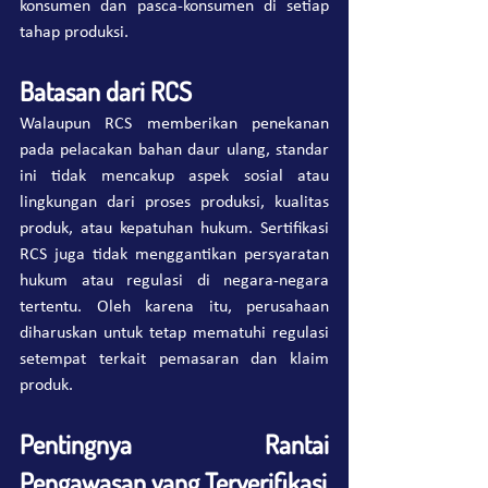
konsumen dan pasca-konsumen di setiap 
tahap produksi.
Batasan dari RCS
Walaupun RCS memberikan penekanan 
pada pelacakan bahan daur ulang, standar 
ini tidak mencakup aspek sosial atau 
lingkungan dari proses produksi, kualitas 
produk, atau kepatuhan hukum. Sertifikasi 
RCS juga tidak menggantikan persyaratan 
hukum atau regulasi di negara-negara 
tertentu. Oleh karena itu, perusahaan 
diharuskan untuk tetap mematuhi regulasi 
setempat terkait pemasaran dan klaim 
produk​.
Pentingnya Rantai 
Pengawasan yang Terverifikasi