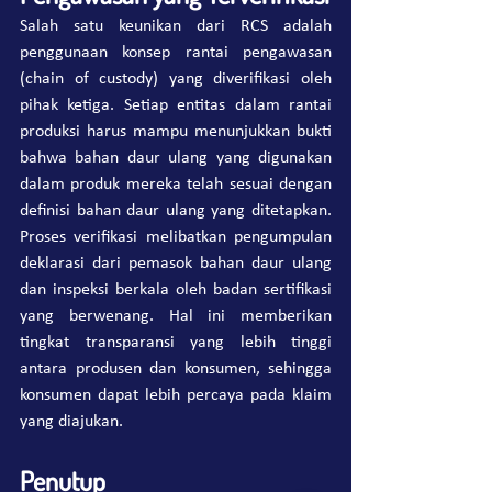
Salah satu keunikan dari RCS adalah 
penggunaan konsep rantai pengawasan 
(chain of custody) yang diverifikasi oleh 
pihak ketiga. Setiap entitas dalam rantai 
produksi harus mampu menunjukkan bukti 
bahwa bahan daur ulang yang digunakan 
dalam produk mereka telah sesuai dengan 
definisi bahan daur ulang yang ditetapkan​. 
Proses verifikasi melibatkan pengumpulan 
deklarasi dari pemasok bahan daur ulang 
dan inspeksi berkala oleh badan sertifikasi 
yang berwenang​. Hal ini memberikan 
tingkat transparansi yang lebih tinggi 
antara produsen dan konsumen, sehingga 
konsumen dapat lebih percaya pada klaim 
yang diajukan.
Penutup