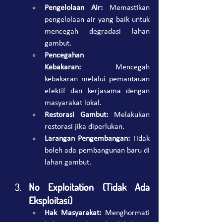
Pengelolaan Air:
 Memastikan 
pengelolaan air yang baik untuk 
mencegah degradasi lahan 
gambut.
Pencegahan 
Kebakaran:
 Mencegah 
kebakaran melalui pemantauan 
efektif dan kerjasama dengan 
masyarakat lokal.
Restorasi Gambut:
 Melakukan 
restorasi jika diperlukan.
Larangan Pengembangan:
 Tidak 
boleh ada pembangunan baru di 
lahan gambut.
No Exploitation (Tidak Ada 
Eksploitasi)
Hak Masyarakat:
 Menghormati 