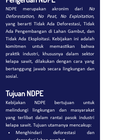
NDPE merupakan akronim dari 
No 
Deforestation, No Peat, No Exploitation
, 
yang berarti Tidak Ada Deforestasi, Tidak 
Ada Pengembangan di Lahan Gambut, dan 
Tidak Ada Eksploitasi. Kebijakan ini adalah 
komitmen untuk memastikan bahwa 
praktik industri, khususnya dalam sektor 
kelapa sawit, dilakukan dengan cara yang 
bertanggung jawab secara lingkungan dan 
sosial.
Tujuan NDPE
Kebijakan NDPE bertujuan untuk 
melindungi lingkungan dan masyarakat 
yang terlibat dalam rantai pasok industri 
kelapa sawit. Tujuan utamanya mencakup:
Menghindari deforestasi dan 