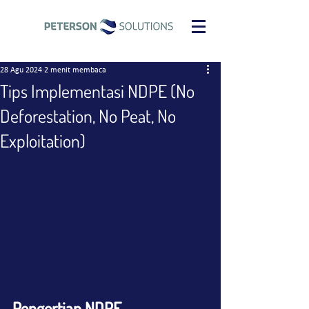
28 Agu 2024
2 menit membaca
Tips Implementasi NDPE (No
Deforestation, No Peat, No
Exploitation)
Pengertian NDPE