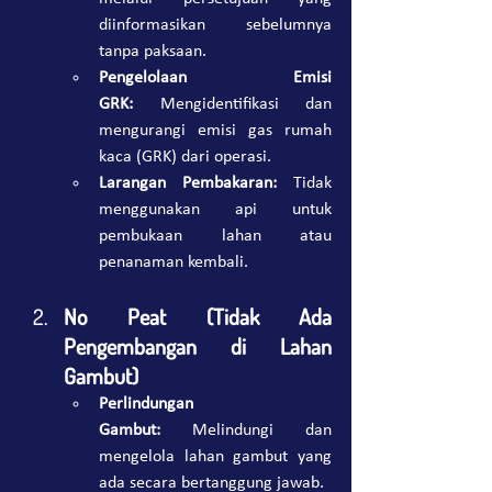
diinformasikan sebelumnya 
tanpa paksaan.
Pengelolaan Emisi 
GRK:
 Mengidentifikasi dan 
mengurangi emisi gas rumah 
kaca (GRK) dari operasi.
Larangan Pembakaran:
 Tidak 
menggunakan api untuk 
pembukaan lahan atau 
penanaman kembali.
No Peat (Tidak Ada 
Pengembangan di Lahan 
Gambut)
Perlindungan 
Gambut:
 Melindungi dan 
mengelola lahan gambut yang 
ada secara bertanggung jawab.