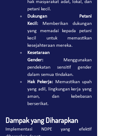
hak masyarakat adat, lokal, dan 
petani kecil.
Dukungan Petani 
Kecil:
 Memberikan dukungan 
yang memadai kepada petani 
kecil untuk memastikan 
kesejahteraan mereka.
Kesetaraan 
Gender:
 Menggunakan 
pendekatan sensitif gender 
dalam semua tindakan.
Hak Pekerja:
 Memastikan upah 
yang adil, lingkungan kerja yang 
aman, dan kebebasan 
berserikat.
Dampak yang Diharapkan
Implementasi NDPE yang efektif 