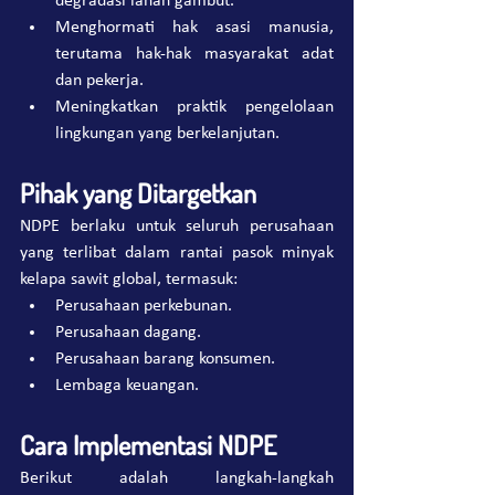
degradasi lahan gambut.
Menghormati hak asasi manusia, 
terutama hak-hak masyarakat adat 
dan pekerja.
Meningkatkan praktik pengelolaan 
lingkungan yang berkelanjutan.
Pihak yang Ditargetkan
NDPE berlaku untuk seluruh perusahaan 
yang terlibat dalam rantai pasok minyak 
kelapa sawit global, termasuk:
Perusahaan perkebunan.
Perusahaan dagang.
Perusahaan barang konsumen.
Lembaga keuangan.
Cara Implementasi NDPE
Berikut adalah langkah-langkah 