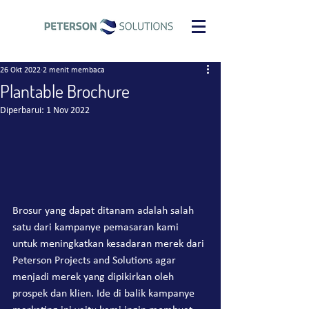
26 Okt 2022
2 menit membaca
Plantable Brochure
Diperbarui:
1 Nov 2022
Brosur yang dapat ditanam adalah salah 
satu dari kampanye pemasaran kami 
untuk meningkatkan kesadaran merek dari 
Peterson Projects and Solutions agar 
menjadi merek yang dipikirkan oleh 
prospek dan klien. Ide di balik kampanye 