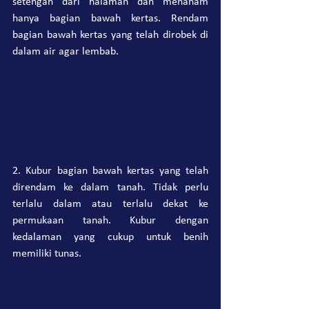
setengah dari halaman dan menanam 
hanya bagian bawah kertas. Rendam 
bagian bawah kertas yang telah dirobek di 
dalam air agar lembab.
2. Kubur bagian bawah kertas yang telah 
direndam ke dalam tanah. Tidak perlu 
terlalu dalam atau terlalu dekat ke 
permukaan tanah. Kubur dengan 
kedalaman yang cukup untuk benih 
memiliki tunas.