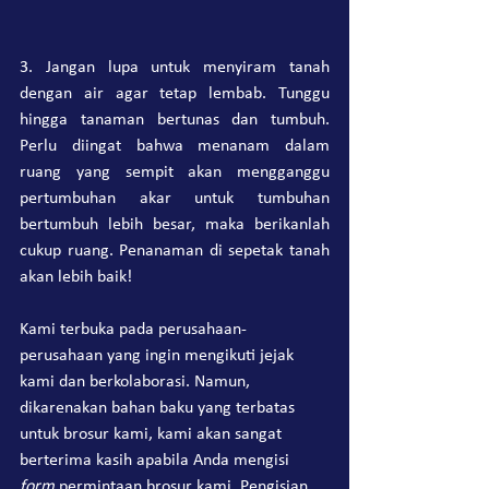
3. Jangan lupa untuk menyiram tanah 
dengan air agar tetap lembab. Tunggu 
hingga tanaman bertunas dan tumbuh. 
Perlu diingat bahwa menanam dalam 
ruang yang sempit akan mengganggu 
pertumbuhan akar untuk tumbuhan 
bertumbuh lebih besar, maka berikanlah 
cukup ruang. Penanaman di sepetak tanah 
akan lebih baik!
Kami terbuka pada perusahaan-
perusahaan yang ingin mengikuti jejak 
kami dan berkolaborasi. Namun, 
dikarenakan bahan baku yang terbatas 
untuk brosur kami, kami akan sangat 
berterima kasih apabila Anda mengisi 
form
 permintaan brosur kami. Pengisian 