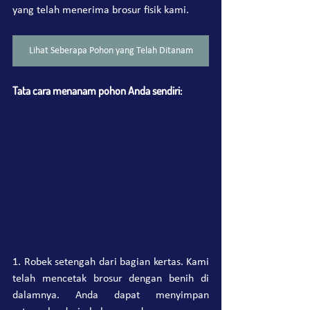
yang telah menerima brosur fisik kami.
Lihat Seberapa Pohon yang Telah Ditanam
Tata cara menanam pohon Anda sendiri:
1. Robek setengah dari bagian kertas. Kami 
telah mencetak brosur dengan benih di 
dalamnya. Anda dapat menyimpan 